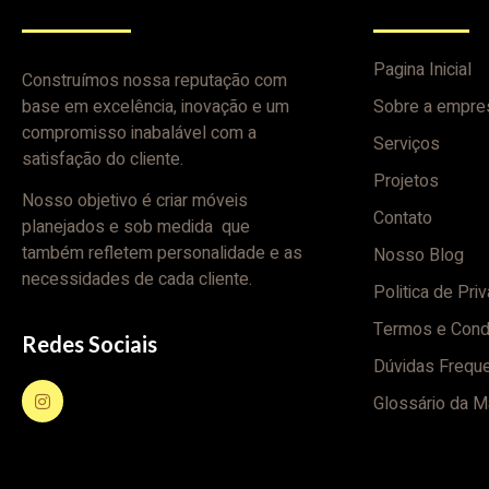
Pagina Inicial
Construímos nossa reputação com
base em excelência, inovação e um
Sobre a empre
compromisso inabalável com a
Serviços
satisfação do cliente.
Projetos
Nosso objetivo é criar móveis
Contato
planejados e sob medida que
também refletem personalidade e as
Nosso Blog
necessidades de cada cliente.
Politica de Pri
Termos e Cond
Redes Sociais
Dúvidas Frequ
Glossário da M