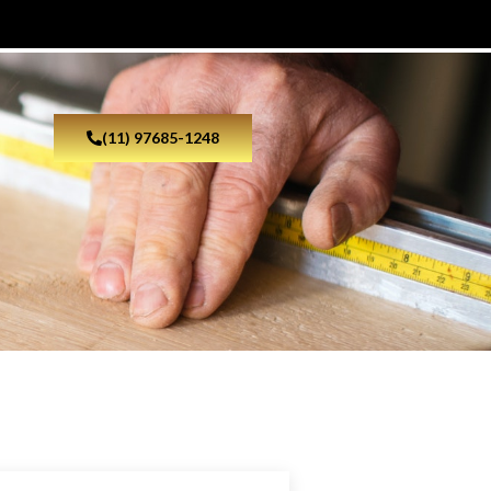
(11) 97685-1248