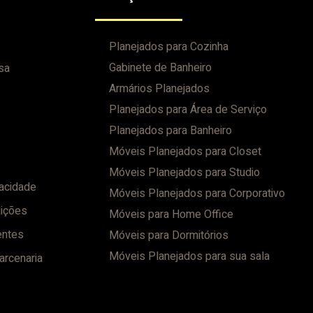
Planejados para Cozinha
Gabinete de Banheiro
sa
Armários Planejados
Planejados para Área de Serviço
Planejados para Banheiro
Móveis Planejados para Closet
Móveis Planejados para Studio
vacidade
Móveis Planejados para Corporativo
ições
Móveis para Home Office
entes
Móveis para Dormitórios
Móveis Planejados para sua sala
arcenaria