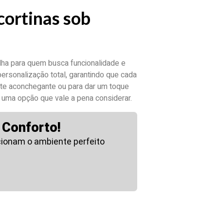
cortinas sob
ha para quem busca funcionalidade e
ersonalização total, garantindo que cada
nte aconchegante ou para dar um toque
 uma opção que vale a pena considerar.
 Conforto!
cionam o ambiente perfeito