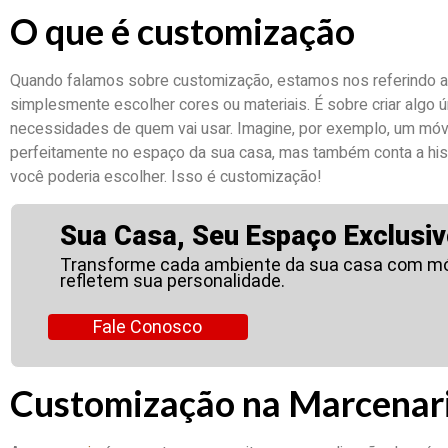
O que é customização
Quando falamos sobre customização, estamos nos referindo a 
simplesmente escolher cores ou materiais. É sobre criar algo ú
necessidades de quem vai usar. Imagine, por exemplo, um móv
perfeitamente no espaço da sua casa, mas também conta a hist
você poderia escolher. Isso é customização!
Sua Casa, Seu Espaço Exclusiv
Transforme cada ambiente da sua casa com mó
refletem sua personalidade.
Fale Conosco
Customização na Marcenar