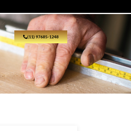
(11) 97685-1248