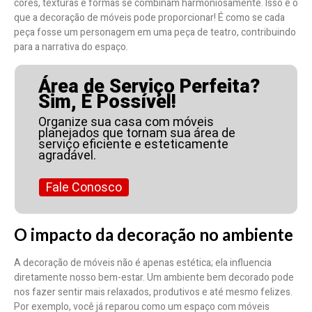
cores, texturas e formas se combinam harmoniosamente. Isso é o
que a decoração de móveis pode proporcionar! É como se cada
peça fosse um personagem em uma peça de teatro, contribuindo
para a narrativa do espaço.
Área de Serviço Perfeita?
Sim, É Possível!
Organize sua casa com móveis
planejados que tornam sua área de
serviço eficiente e esteticamente
agradável.
Fale Conosco
O impacto da decoração no ambiente
A decoração de móveis não é apenas estética; ela influencia
diretamente nosso bem-estar. Um ambiente bem decorado pode
nos fazer sentir mais relaxados, produtivos e até mesmo felizes.
Por exemplo, você já reparou como um espaço com móveis