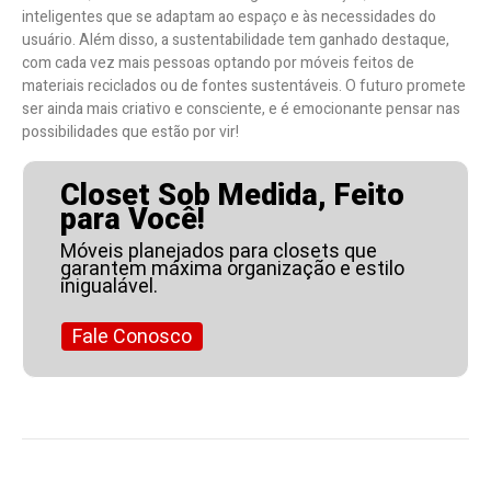
inteligentes que se adaptam ao espaço e às necessidades do
usuário. Além disso, a sustentabilidade tem ganhado destaque,
com cada vez mais pessoas optando por móveis feitos de
materiais reciclados ou de fontes sustentáveis. O futuro promete
ser ainda mais criativo e consciente, e é emocionante pensar nas
possibilidades que estão por vir!
Closet Sob Medida, Feito
para Você!
Móveis planejados para closets que
garantem máxima organização e estilo
inigualável.
Fale Conosco