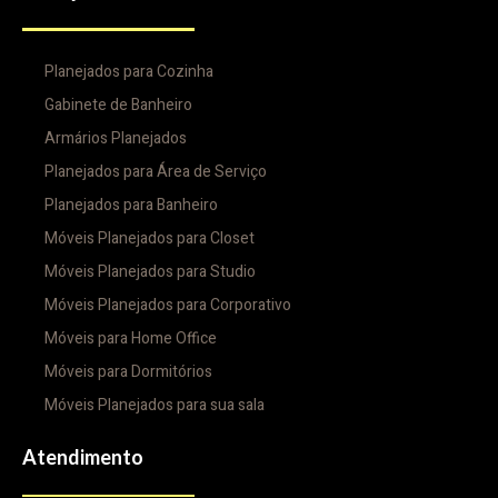
Planejados para Cozinha
Gabinete de Banheiro
Armários Planejados
Planejados para Área de Serviço
Planejados para Banheiro
Móveis Planejados para Closet
Móveis Planejados para Studio
Móveis Planejados para Corporativo
Móveis para Home Office
Móveis para Dormitórios
Móveis Planejados para sua sala
Atendimento