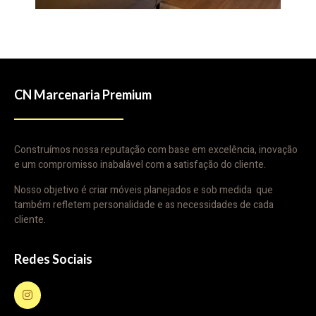
CN Marcenaria Premium
Construímos nossa reputação com base em excelência, inovação
e um compromisso inabalável com a satisfação do cliente.
Nosso objetivo é criar móveis planejados e sob medida que
também refletem personalidade e as necessidades de cada
cliente.
Redes Sociais