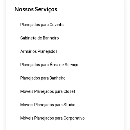
Nossos Serviços
Planejados para Cozinha
Gabinete de Banheiro
Armários Planejados
Planejados para Área de Serviço
Planejados para Banheiro
Móveis Planejados para Closet
Móveis Planejados para Studio
Móveis Planejados para Corporativo