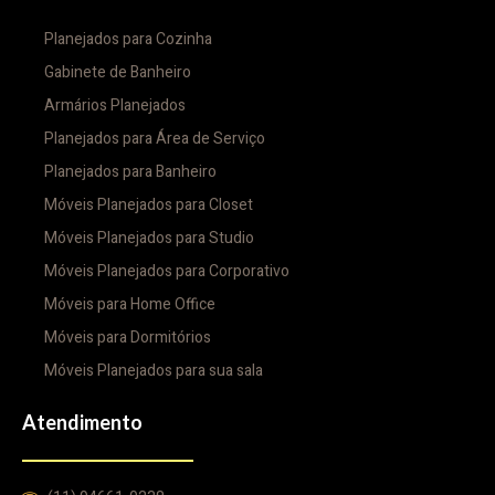
Planejados para Cozinha
Gabinete de Banheiro
Armários Planejados
Planejados para Área de Serviço
Planejados para Banheiro
Móveis Planejados para Closet
Móveis Planejados para Studio
Móveis Planejados para Corporativo
Móveis para Home Office
Móveis para Dormitórios
Móveis Planejados para sua sala
Atendimento