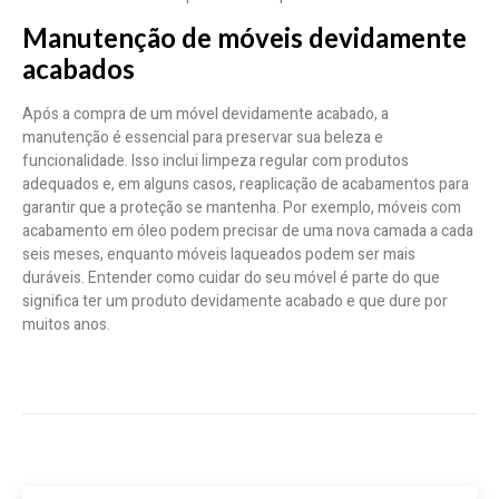
Manutenção de móveis devidamente
acabados
Após a compra de um móvel devidamente acabado, a
manutenção é essencial para preservar sua beleza e
funcionalidade. Isso inclui limpeza regular com produtos
adequados e, em alguns casos, reaplicação de acabamentos para
garantir que a proteção se mantenha. Por exemplo, móveis com
acabamento em óleo podem precisar de uma nova camada a cada
seis meses, enquanto móveis laqueados podem ser mais
duráveis. Entender como cuidar do seu móvel é parte do que
significa ter um produto devidamente acabado e que dure por
muitos anos.