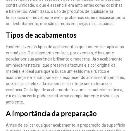
contra umidade, o que é essencial em ambientes como cozinhas
e banheiros. Além disso, o uso de produtos de qualidade na
finalização do móvel pode evitar problemas como descascamento
ou desbotamento, que são comuns em peças mal acabadas.
Tipos de acabamentos
Existem diversos tipos de acabamentos que podem ser aplicados
em móveis. O acabamento em laca, por exemplo, é bastante
popular por sua aparência brilhante e moderna. Já o acabamento
em madeira natural, que preserva a textura e a cor original da
madeira, é ideal para quem busca um estilo mais rústico e
aconchegante. E não podemos esquecer do acabamento em óleo,
que realça a beleza da madeira e a protege sem alterar sua
essência. Cada tipo de acabamento traz uma característica única,
e a escolha certa pode transformar completamente o visual do
ambiente.
A importância da preparação
Antes de aplicar qualquer acabamento, a preparação da superfície