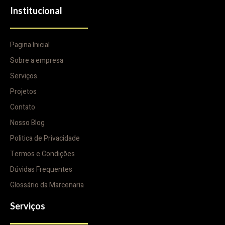
Institucional
Pagina Inicial
Sobre a empresa
Serviços
Projetos
Contato
Nosso Blog
Politica de Privacidade
Termos e Condições
Dúvidas Frequentes
Glossário da Marcenaria
Serviços