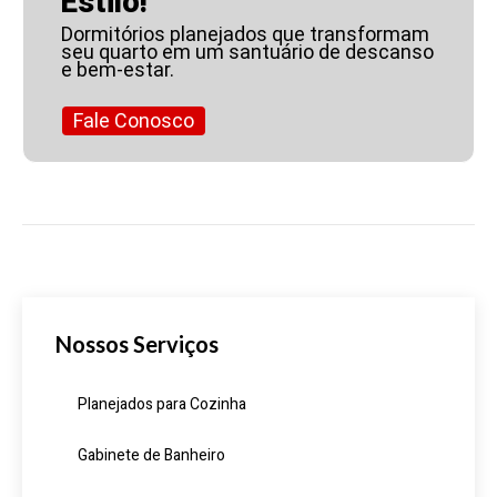
Estilo!
Dormitórios planejados que transformam
seu quarto em um santuário de descanso
e bem-estar.
Fale Conosco
Nossos Serviços
Planejados para Cozinha
Gabinete de Banheiro