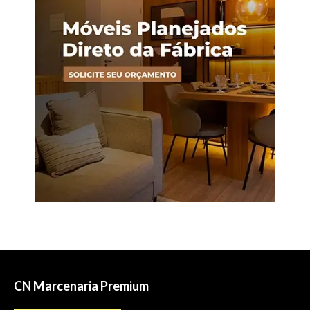
CN Marcenaria Premium