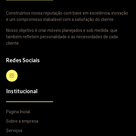
Construímos nossa reputação com base em excelência, inovação
e um compromisso inabalável com a satisfação do cliente.
Nosso objetivo é criar móveis planejados e sob medida que
também refletem personalidade e as necessidades de cada
cliente.
Redes Sociais
Institucional
Pagina Inicial
Sobre a empresa
Serviços