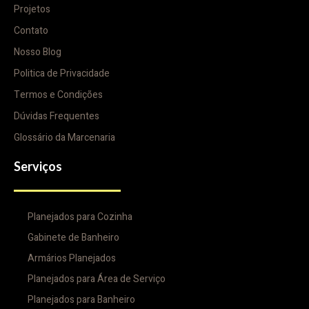
Projetos
Contato
Nosso Blog
Politica de Privacidade
Termos e Condições
Dúvidas Frequentes
Glossário da Marcenaria
Serviços
Planejados para Cozinha
Gabinete de Banheiro
Armários Planejados
Planejados para Área de Serviço
Planejados para Banheiro