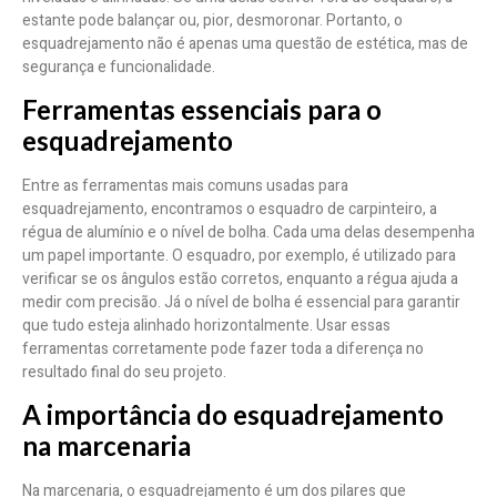
estante pode balançar ou, pior, desmoronar. Portanto, o
esquadrejamento não é apenas uma questão de estética, mas de
segurança e funcionalidade.
Ferramentas essenciais para o
esquadrejamento
Entre as ferramentas mais comuns usadas para
esquadrejamento, encontramos o esquadro de carpinteiro, a
régua de alumínio e o nível de bolha. Cada uma delas desempenha
um papel importante. O esquadro, por exemplo, é utilizado para
verificar se os ângulos estão corretos, enquanto a régua ajuda a
medir com precisão. Já o nível de bolha é essencial para garantir
que tudo esteja alinhado horizontalmente. Usar essas
ferramentas corretamente pode fazer toda a diferença no
resultado final do seu projeto.
A importância do esquadrejamento
na marcenaria
Na marcenaria, o esquadrejamento é um dos pilares que