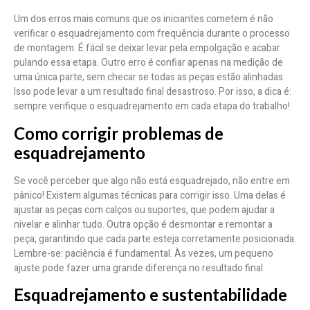
Um dos erros mais comuns que os iniciantes cometem é não
verificar o esquadrejamento com frequência durante o processo
de montagem. É fácil se deixar levar pela empolgação e acabar
pulando essa etapa. Outro erro é confiar apenas na medição de
uma única parte, sem checar se todas as peças estão alinhadas.
Isso pode levar a um resultado final desastroso. Por isso, a dica é:
sempre verifique o esquadrejamento em cada etapa do trabalho!
Como corrigir problemas de
esquadrejamento
Se você perceber que algo não está esquadrejado, não entre em
pânico! Existem algumas técnicas para corrigir isso. Uma delas é
ajustar as peças com calços ou suportes, que podem ajudar a
nivelar e alinhar tudo. Outra opção é desmontar e remontar a
peça, garantindo que cada parte esteja corretamente posicionada.
Lembre-se: paciência é fundamental. Às vezes, um pequeno
ajuste pode fazer uma grande diferença no resultado final.
Esquadrejamento e sustentabilidade