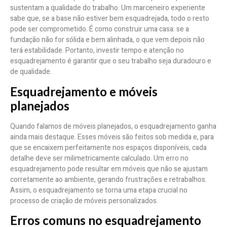
sustentam a qualidade do trabalho. Um marceneiro experiente
sabe que, se a base não estiver bem esquadrejada, todo o resto
pode ser comprometido. É como construir uma casa: se a
fundação não for sólida e bem alinhada, o que vem depois não
terá estabilidade. Portanto, investir tempo e atenção no
esquadrejamento é garantir que o seu trabalho seja duradouro e
de qualidade.
Esquadrejamento e móveis
planejados
Quando falamos de móveis planejados, o esquadrejamento ganha
ainda mais destaque. Esses móveis são feitos sob medida e, para
que se encaixem perfeitamente nos espaços disponíveis, cada
detalhe deve ser milimetricamente calculado. Um erro no
esquadrejamento pode resultar em móveis que não se ajustam
corretamente ao ambiente, gerando frustrações e retrabalhos.
Assim, o esquadrejamento se torna uma etapa crucial no
processo de criação de móveis personalizados.
Erros comuns no esquadrejamento