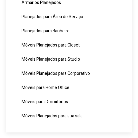
Armários Planejados
Planejados para Área de Serviço
Planejados para Banheiro
Móveis Planejados para Closet
Móveis Planejados para Studio
Móveis Planejados para Corporativo
Móveis para Home Office
Móveis para Dormitórios
Móveis Planejados para sua sala