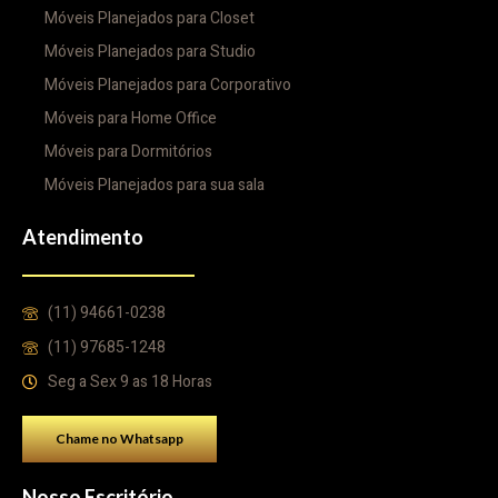
Móveis Planejados para Closet
Móveis Planejados para Studio
Móveis Planejados para Corporativo
Móveis para Home Office
Móveis para Dormitórios
Móveis Planejados para sua sala
Atendimento
(11) 94661-0238
(11) 97685-1248
Seg a Sex 9 as 18 Horas
Chame no Whatsapp
Nosso Escritório