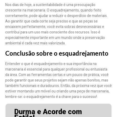
Nos dias de hoje, a sustentabilidade é uma preocupação
crescente na marcenaria. O esquadrejamento, quando feito
corretamente, pode ajudar a reduzir o desperdício de materiais.
Ao garantir que cada corte seja preciso e que as peças se
encaixem perfeitamente, você evita sobras desnecessárias e
contribui para um uso mais consciente dos recursos. Isso é
especialmente importante em um mundo onde a preservação
ambiental é cada vez mais valorizada.
Conclusão sobre o esquadrejamento
Entender o que é esquadrejamento e sua importância na
marcenaria é essencial para qualquer profissional ou entusiasta
da área. Com as ferramentas certas e um pouco de prática, você
pode garantir que seus projetos sejam não apenas bonitos, mas
também funcionais e duradouros. Então, da próxima vez que você
estiver montando um móvel ou criando uma peça de marcenaria,
lembre-se: o esquadrejamento é a chave para o sucesso!
Durma e Acorde com