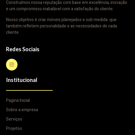
Construímos nossa reputação com base em excelência, inovação
e um compromisso inabalável com a satisfação do cliente.
Nosso objetivo é criar móveis planejados e sob medida que
também refletem personalidade e as necessidades de cada
cliente.
Redes Sociais
Institucional
Pagina Inicial
Sobre a empresa
Serviços
Projetos