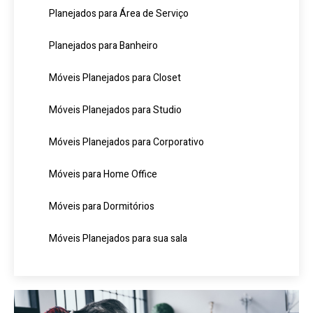
Planejados para Área de Serviço
Planejados para Banheiro
Móveis Planejados para Closet
Móveis Planejados para Studio
Móveis Planejados para Corporativo
Móveis para Home Office
Móveis para Dormitórios
Móveis Planejados para sua sala