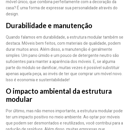
móvel único, que combina perfeitamente com a decoração da
casa? É uma forma de expressar sua personalidade através do
design.
Durabilidade e manutenção
Quando falamos em durabilidade, a estrutura modular também se
destaca. Móveis bem feitos, com materiais de qualidade, podem
durar muitos anos. Além disso, a manutenção é geralmente
simples. Um pano úmido e um pouco de detergente neutro são
suficientes para manter a aparência dos móveis. E, se alguma
parte do módulo se danificar, muitas vezes é possível substituir
apenas aquela peça, ao invés de ter que comprar um móvel novo.
Isso é economia e sustentabilidade!
O impacto ambiental da estrutura
modular
Por último, mas não menos importante, a estrutura modular pode
ter um impacto positivo no meio ambiente. Ao optar por móveis
que podem ser desmontados e reutilizados, você contribui para a
redução de resíduos. Além disso, muitas empresas que