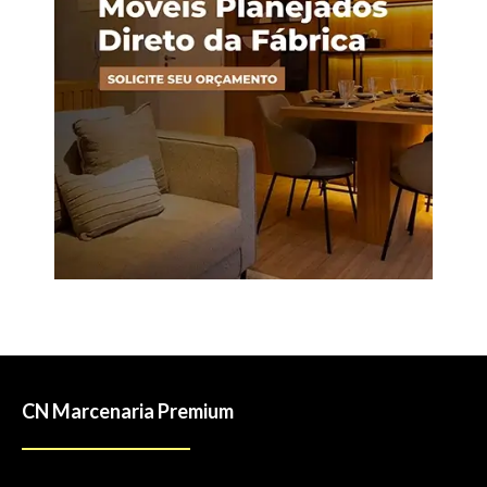
CN Marcenaria Premium