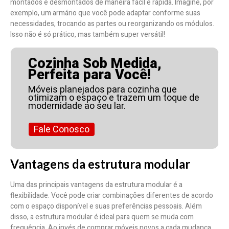
montados e desmontados de maneira fácil e rápida. Imagine, por
exemplo, um armário que você pode adaptar conforme suas
necessidades, trocando as partes ou reorganizando os módulos.
Isso não é só prático, mas também super versátil!
Cozinha Sob Medida,
Perfeita para Você!
Móveis planejados para cozinha que
otimizam o espaço e trazem um toque de
modernidade ao seu lar.
Fale Conosco
Vantagens da estrutura modular
Uma das principais vantagens da estrutura modular é a
flexibilidade. Você pode criar combinações diferentes de acordo
com o espaço disponível e suas preferências pessoais. Além
disso, a estrutura modular é ideal para quem se muda com
frequência. Ao invés de comprar móveis novos a cada mudança,