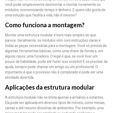
você pode simplesmente desmontar e montar novamente os
módulos, economizando tempo e dinheiro. E quem não gosta de
uma solução que facilita a vida, não é mesmo?
Como funciona a montagem?
Montar uma estrutura modular é bem mais simples do que
parece. Geralmente, os módulos vêm com instruções claras e
todas as peças necessárias para a montagem. Você só precisa de
algumas ferramentas básicas, como uma chave de fenda e, em
alguns casos, uma furadeira. O legal é que, se você tiver um
pouco de habilidade, pode até fazer isso sozinho! E se precisar de
ajuda, sempre pode chamar um amigo ou um profissional. O
importante é que o processo não é complicado e pode ser uma
atividade divertida.
Aplicações da estrutura modular
A estrutura modular não se limita apenas a armários e estantes.
Ela pode ser aplicada em diversos tipos de móveis, como mesas,
camas e até mesmo divisórias de ambientes. Por exemplo, uma