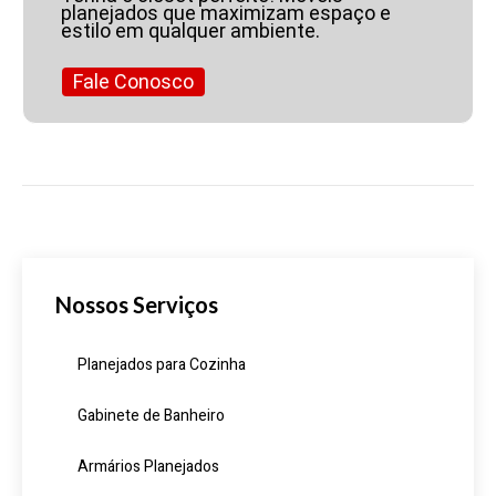
planejados que maximizam espaço e
estilo em qualquer ambiente.
Fale Conosco
Nossos Serviços
Planejados para Cozinha
Gabinete de Banheiro
Armários Planejados