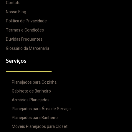
Contato
Nosso Blog
Politica de Privacidade
Termos e Condições
Dúvidas Frequentes
Glossário da Marcenaria
Serviços
Planejados para Cozinha
Gabinete de Banheiro
Armários Planejados
Planejados para Área de Serviço
Planejados para Banheiro
Móveis Planejados para Closet