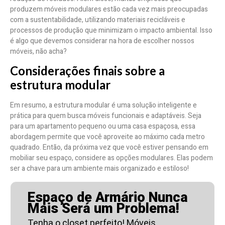
produzem móveis modulares estão cada vez mais preocupadas
com a sustentabilidade, utilizando materiais recicláveis e
processos de produção que minimizam o impacto ambiental. Isso
é algo que devemos considerar na hora de escolher nossos
móveis, não acha?
Considerações finais sobre a
estrutura modular
Em resumo, a estrutura modular é uma solução inteligente e
prática para quem busca móveis funcionais e adaptáveis. Seja
para um apartamento pequeno ou uma casa espaçosa, essa
abordagem permite que você aproveite ao máximo cada metro
quadrado. Então, da próxima vez que você estiver pensando em
mobiliar seu espaço, considere as opções modulares. Elas podem
ser a chave para um ambiente mais organizado e estiloso!
Espaço de Armário Nunca
Mais Será um Problema!
Tenha o closet perfeito! Móveis