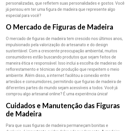
personalizadas, que refletem suas personalidades e gostos. Você
já pensou em ter uma figura de madeira que represente algo
especial para você?
O Mercado de Figuras de Madeira
O mercado de figuras de madeira tem crescido nos últimos anos,
impulsionado pela valorização do artesanato e do design
sustentável. Com a crescente preocupação ambiental, muitos
consumidores estão buscando produtos que sejam feitos de
maneira ética e responsável. Isso inclui a escolha de madeiras de
reflorestamento e técnicas de produção que respeitem o meio
ambiente. Além disso, a internet facilitou a conexão entre
artesãos e consumidores, permitindo que figuras de madeira de
diferentes partes do mundo sejam acessíveis a todos. Você já
comprou algo artesanal online? É uma experiência única!
Cuidados e Manutenção das Figuras
de Madeira
Para que suas figuras de madeira permaneçam bonitas e