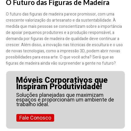
O Futuro das Figuras de Madeira
O futuro das figuras de madeira parece promissor, com uma
crescente valorização do artesanato e da sustentabilidade. À
medida que mais pessoas se conscientizam sobre a importância
de apoiar pequenos produtores e a produção responsável, a
demanda por figuras de madeira de qualidade deve continuar a
crescer. Além disso, a inovação nas técnicas de escultura e o uso
de novas tecnologias, como a impressão 3D, podem abrir novas
possibilidades para essa arte. O que você acha? Será que as
figuras de madeira ainda vão surpreender a gente no futuro?
Móveis Corporativos que
Inspiram Produtividade!
Soluções planejadas que maximizam
espaços e proporcionam um ambiente de
trabalho ideal.
Fale Conosco