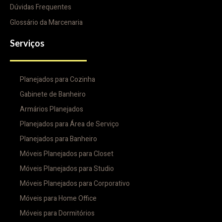
Dúvidas Frequentes
Glossário da Marcenaria
Serviços
Planejados para Cozinha
Gabinete de Banheiro
Armários Planejados
Planejados para Área de Serviço
Planejados para Banheiro
Móveis Planejados para Closet
Móveis Planejados para Studio
Móveis Planejados para Corporativo
Móveis para Home Office
Móveis para Dormitórios