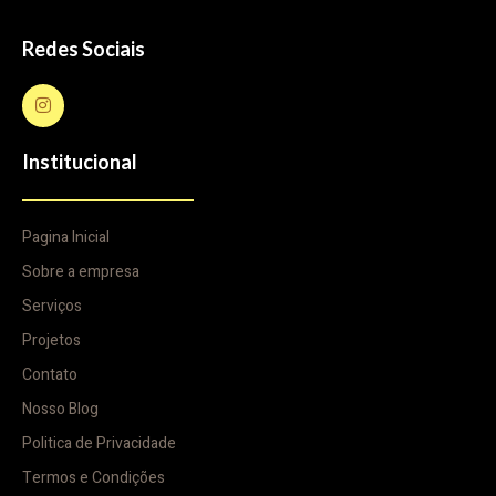
Redes Sociais
Institucional
Pagina Inicial
Sobre a empresa
Serviços
Projetos
Contato
Nosso Blog
Politica de Privacidade
Termos e Condições