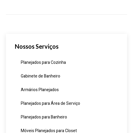
Nossos Serviços
Planejados para Cozinha
Gabinete de Banheiro
Armários Planejados
Planejados para Área de Serviço
Planejados para Banheiro
Móveis Planejados para Closet