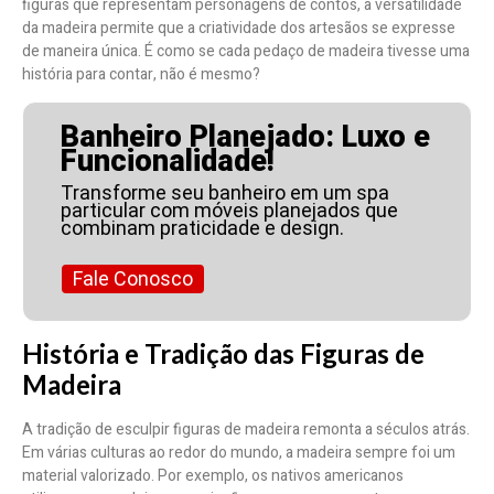
figuras que representam personagens de contos, a versatilidade
da madeira permite que a criatividade dos artesãos se expresse
de maneira única. É como se cada pedaço de madeira tivesse uma
história para contar, não é mesmo?
Banheiro Planejado: Luxo e
Funcionalidade!
Transforme seu banheiro em um spa
particular com móveis planejados que
combinam praticidade e design.
Fale Conosco
História e Tradição das Figuras de
Madeira
A tradição de esculpir figuras de madeira remonta a séculos atrás.
Em várias culturas ao redor do mundo, a madeira sempre foi um
material valorizado. Por exemplo, os nativos americanos