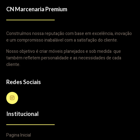
CN Marcenaria Premium
Construímos nossa reputação com base em excelência, inovação
e um compromisso inabalável com a satisfação do cliente.
Nosso objetivo é criar móveis planejados e sob medida que
também refletem personalidade e as necessidades de cada
cliente.
Redes Sociais
Institucional
Pagina Inicial