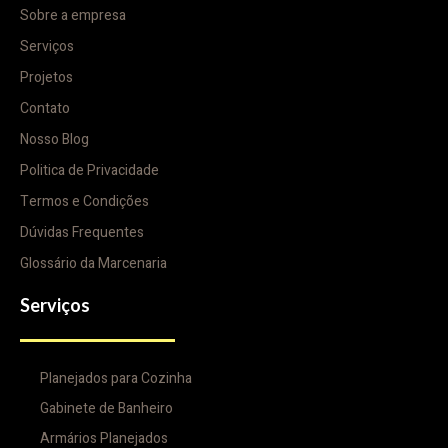
Sobre a empresa
Serviços
Projetos
Contato
Nosso Blog
Politica de Privacidade
Termos e Condições
Dúvidas Frequentes
Glossário da Marcenaria
Serviços
Planejados para Cozinha
Gabinete de Banheiro
Armários Planejados