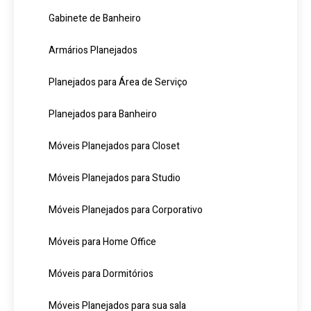
Gabinete de Banheiro
Armários Planejados
Planejados para Área de Serviço
Planejados para Banheiro
Móveis Planejados para Closet
Móveis Planejados para Studio
Móveis Planejados para Corporativo
Móveis para Home Office
Móveis para Dormitórios
Móveis Planejados para sua sala