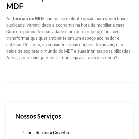
MDF
As
formas de MDF
são uma excelente opção para quem busca
qualidade, versatilidade e economia na hora de mobiliar a casa.
Com um pouco de criatividade e um bom projeto, é possível
transformar qualquer ambiente em um espaço acolhedor e
estiloso. Portanto, ao considerar suas opções de móveis, não
deixe de explorar o mundo do MDF e suas infinitas possibilidades.
Afinal, quem não quer um lar que seja a cara do seu dono?
Nossos Serviços
Planejados para Cozinha