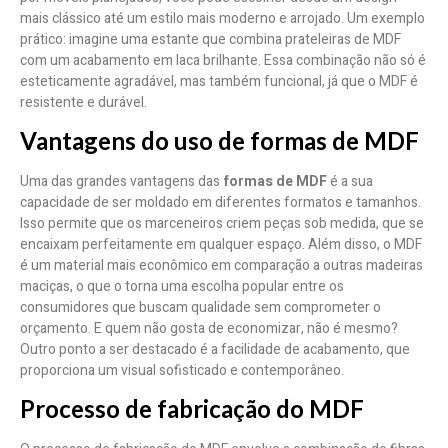
mais clássico até um estilo mais moderno e arrojado. Um exemplo
prático: imagine uma estante que combina prateleiras de MDF
com um acabamento em laca brilhante. Essa combinação não só é
esteticamente agradável, mas também funcional, já que o MDF é
resistente e durável.
Vantagens do uso de formas de MDF
Uma das grandes vantagens das
formas de MDF
é a sua
capacidade de ser moldado em diferentes formatos e tamanhos.
Isso permite que os marceneiros criem peças sob medida, que se
encaixam perfeitamente em qualquer espaço. Além disso, o MDF
é um material mais econômico em comparação a outras madeiras
maciças, o que o torna uma escolha popular entre os
consumidores que buscam qualidade sem comprometer o
orçamento. E quem não gosta de economizar, não é mesmo?
Outro ponto a ser destacado é a facilidade de acabamento, que
proporciona um visual sofisticado e contemporâneo.
Processo de fabricação do MDF