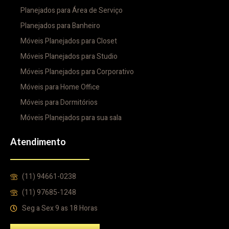
Planejados para Área de Serviço
Planejados para Banheiro
Móveis Planejados para Closet
Móveis Planejados para Studio
Móveis Planejados para Corporativo
Móveis para Home Office
Móveis para Dormitórios
Móveis Planejados para sua sala
Atendimento
(11) 94661-0238
(11) 97685-1248
Seg a Sex 9 as 18 Horas