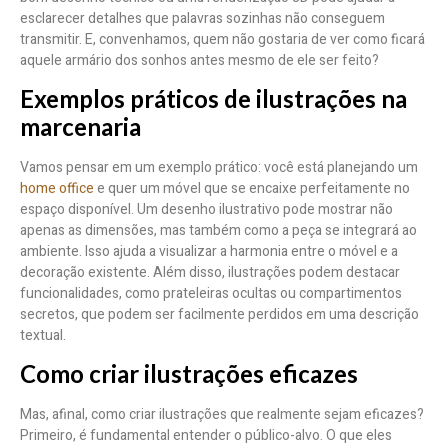
esclarecer detalhes que palavras sozinhas não conseguem
transmitir. E, convenhamos, quem não gostaria de ver como ficará
aquele armário dos sonhos antes mesmo de ele ser feito?
Exemplos práticos de ilustrações na
marcenaria
Vamos pensar em um exemplo prático: você está planejando um
home office
e quer um móvel que se encaixe perfeitamente no
espaço disponível. Um desenho ilustrativo pode mostrar não
apenas as dimensões, mas também como a peça se integrará ao
ambiente. Isso ajuda a visualizar a harmonia entre o móvel e a
decoração existente. Além disso, ilustrações podem destacar
funcionalidades, como prateleiras ocultas ou compartimentos
secretos, que podem ser facilmente perdidos em uma descrição
textual.
Como criar ilustrações eficazes
Mas, afinal, como criar ilustrações que realmente sejam eficazes?
Primeiro, é fundamental entender o público-alvo. O que eles