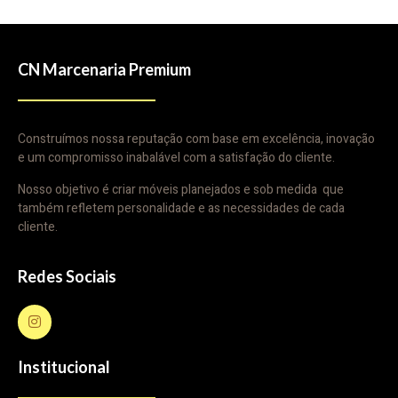
CN Marcenaria Premium
Construímos nossa reputação com base em excelência, inovação
e um compromisso inabalável com a satisfação do cliente.
Nosso objetivo é criar móveis planejados e sob medida que
também refletem personalidade e as necessidades de cada
cliente.
Redes Sociais
Institucional