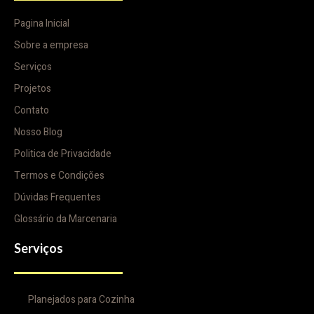
Pagina Inicial
Sobre a empresa
Serviços
Projetos
Contato
Nosso Blog
Politica de Privacidade
Termos e Condições
Dúvidas Frequentes
Glossário da Marcenaria
Serviços
Planejados para Cozinha