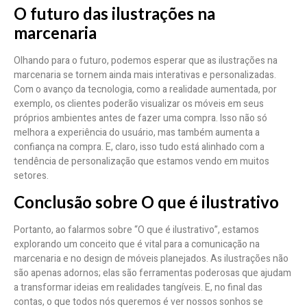
O futuro das ilustrações na
marcenaria
Olhando para o futuro, podemos esperar que as ilustrações na
marcenaria se tornem ainda mais interativas e personalizadas.
Com o avanço da tecnologia, como a realidade aumentada, por
exemplo, os clientes poderão visualizar os móveis em seus
próprios ambientes antes de fazer uma compra. Isso não só
melhora a experiência do usuário, mas também aumenta a
confiança na compra. E, claro, isso tudo está alinhado com a
tendência de personalização que estamos vendo em muitos
setores.
Conclusão sobre O que é ilustrativo
Portanto, ao falarmos sobre “O que é ilustrativo”, estamos
explorando um conceito que é vital para a comunicação na
marcenaria e no design de móveis planejados. As ilustrações não
são apenas adornos; elas são ferramentas poderosas que ajudam
a transformar ideias em realidades tangíveis. E, no final das
contas, o que todos nós queremos é ver nossos sonhos se