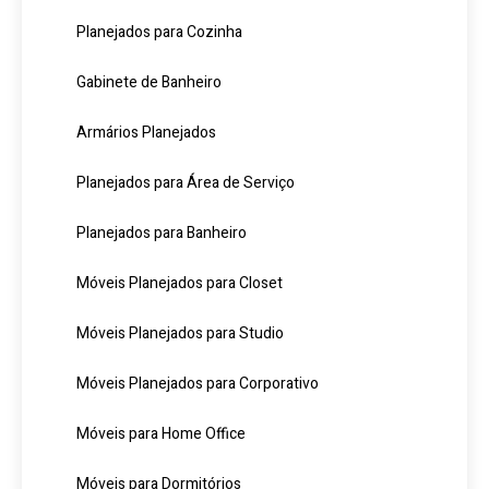
Planejados para Cozinha
Gabinete de Banheiro
Armários Planejados
Planejados para Área de Serviço
Planejados para Banheiro
Móveis Planejados para Closet
Móveis Planejados para Studio
Móveis Planejados para Corporativo
Móveis para Home Office
Móveis para Dormitórios