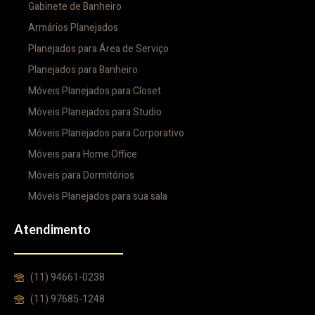
Gabinete de Banheiro
Armários Planejados
Planejados para Área de Serviço
Planejados para Banheiro
Móveis Planejados para Closet
Móveis Planejados para Studio
Móveis Planejados para Corporativo
Móveis para Home Office
Móveis para Dormitórios
Móveis Planejados para sua sala
Atendimento
(11) 94661-0238
(11) 97685-1248