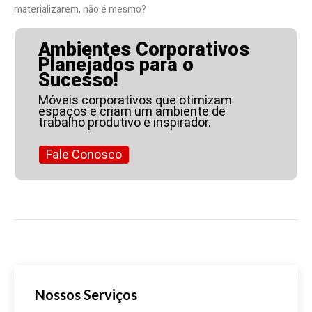
materializarem, não é mesmo?
Ambientes Corporativos
Planejados para o
Sucesso!
Móveis corporativos que otimizam
espaços e criam um ambiente de
trabalho produtivo e inspirador.
Fale Conosco
Nossos Serviços