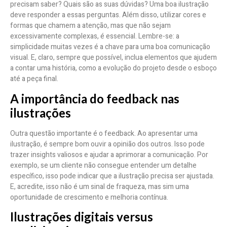
precisam saber? Quais são as suas dúvidas? Uma boa ilustração
deve responder a essas perguntas. Além disso, utilizar cores e
formas que chamem a atenção, mas que não sejam
excessivamente complexas, é essencial. Lembre-se: a
simplicidade muitas vezes é a chave para uma boa comunicação
visual. E, claro, sempre que possível, inclua elementos que ajudem
a contar uma história, como a evolução do projeto desde o esboço
até a peça final.
A importância do feedback nas
ilustrações
Outra questão importante é o feedback. Ao apresentar uma
ilustração, é sempre bom ouvir a opinião dos outros. Isso pode
trazer insights valiosos e ajudar a aprimorar a comunicação. Por
exemplo, se um cliente não consegue entender um detalhe
específico, isso pode indicar que a ilustração precisa ser ajustada.
E, acredite, isso não é um sinal de fraqueza, mas sim uma
oportunidade de crescimento e melhoria contínua.
Ilustrações digitais versus