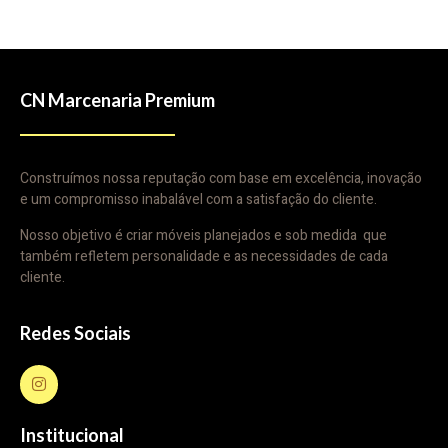
CN Marcenaria Premium
Construímos nossa reputação com base em excelência, inovação
e um compromisso inabalável com a satisfação do cliente.
Nosso objetivo é criar móveis planejados e sob medida que
também refletem personalidade e as necessidades de cada
cliente.
Redes Sociais
Institucional