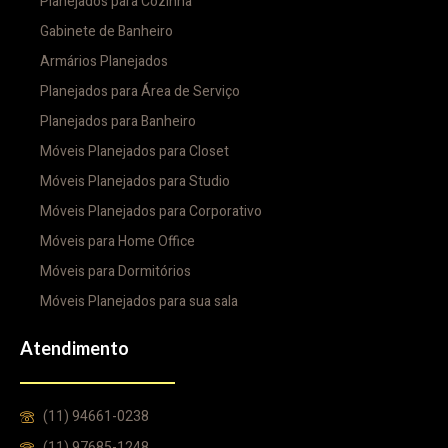
Planejados para Cozinha
Gabinete de Banheiro
Armários Planejados
Planejados para Área de Serviço
Planejados para Banheiro
Móveis Planejados para Closet
Móveis Planejados para Studio
Móveis Planejados para Corporativo
Móveis para Home Office
Móveis para Dormitórios
Móveis Planejados para sua sala
Atendimento
(11) 94661-0238
(11) 97685-1248