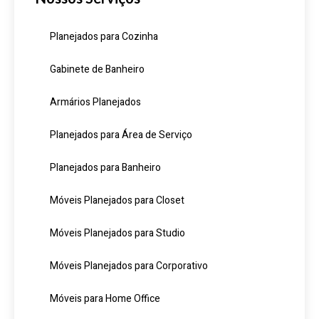
Planejados para Cozinha
Gabinete de Banheiro
Armários Planejados
Planejados para Área de Serviço
Planejados para Banheiro
Móveis Planejados para Closet
Móveis Planejados para Studio
Móveis Planejados para Corporativo
Móveis para Home Office