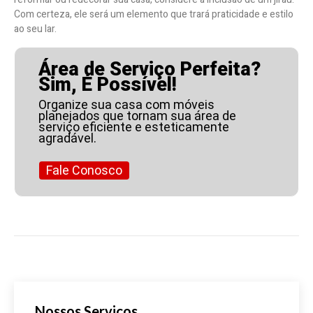
Com certeza, ele será um elemento que trará praticidade e estilo
ao seu lar.
Área de Serviço Perfeita?
Sim, É Possível!
Organize sua casa com móveis
planejados que tornam sua área de
serviço eficiente e esteticamente
agradável.
Fale Conosco
Nossos Serviços