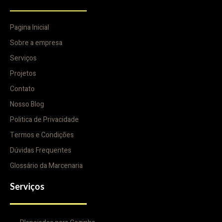
Pagina Inicial
Sobre a empresa
Serviços
Projetos
Contato
Nosso Blog
Politica de Privacidade
Termos e Condições
Dúvidas Frequentes
Glossário da Marcenaria
Serviços