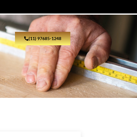
(11) 97685-1248