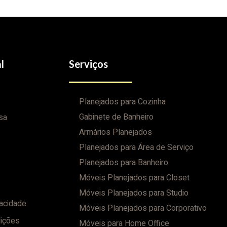
l
Serviços
Planejados para Cozinha
Gabinete de Banheiro
sa
Armários Planejados
Planejados para Área de Serviço
Planejados para Banheiro
Móveis Planejados para Closet
Móveis Planejados para Studio
vacidade
Móveis Planejados para Corporativo
ições
Móveis para Home Office