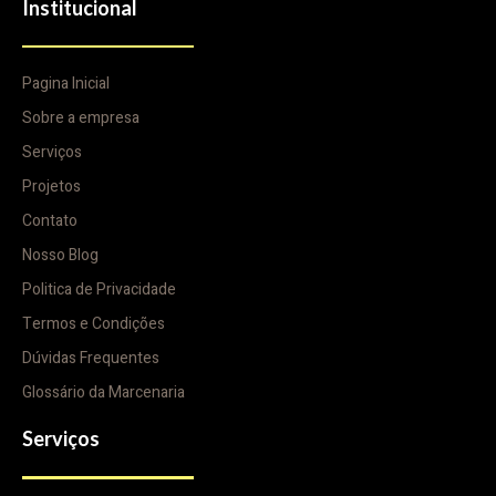
Institucional
Pagina Inicial
Sobre a empresa
Serviços
Projetos
Contato
Nosso Blog
Politica de Privacidade
Termos e Condições
Dúvidas Frequentes
Glossário da Marcenaria
Serviços