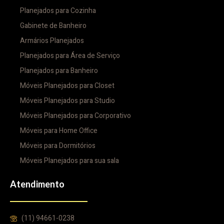
Planejados para Cozinha
Gabinete de Banheiro
Armários Planejados
Planejados para Área de Serviço
Planejados para Banheiro
Móveis Planejados para Closet
Móveis Planejados para Studio
Móveis Planejados para Corporativo
Móveis para Home Office
Móveis para Dormitórios
Móveis Planejados para sua sala
Atendimento
(11) 94661-0238