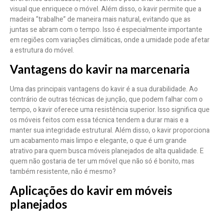
visual que enriquece o móvel. Além disso, o kavir permite que a
madeira “trabalhe” de maneira mais natural, evitando que as
juntas se abram com o tempo. Isso é especialmente importante
em regiões com variações climáticas, onde a umidade pode afetar
a estrutura do móvel.
Vantagens do kavir na marcenaria
Uma das principais vantagens do kavir é a sua durabilidade. Ao
contrário de outras técnicas de junção, que podem falhar com o
tempo, o kavir oferece uma resistência superior. Isso significa que
os móveis feitos com essa técnica tendem a durar mais e a
manter sua integridade estrutural. Além disso, o kavir proporciona
um acabamento mais limpo e elegante, o que é um grande
atrativo para quem busca móveis planejados de alta qualidade. E
quem não gostaria de ter um móvel que não só é bonito, mas
também resistente, não é mesmo?
Aplicações do kavir em móveis
planejados