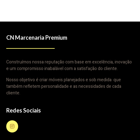
CN Marcenaria Premium
Construímos nossa reputação com base em excelência, inovação
e um compromisso inabalável com a satisfação do cliente.
Nosso objetivo é criar móveis planejados e sob medida que
também refletem personalidade e as necessidades de cada
cliente.
Redes Sociais