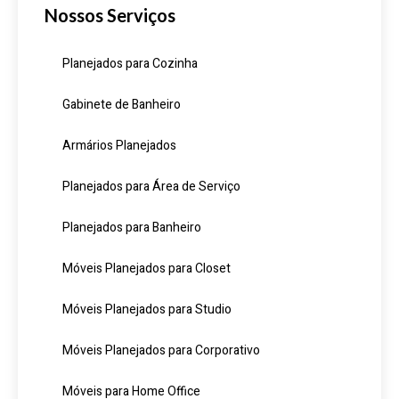
Nossos Serviços
Planejados para Cozinha
Gabinete de Banheiro
Armários Planejados
Planejados para Área de Serviço
Planejados para Banheiro
Móveis Planejados para Closet
Móveis Planejados para Studio
Móveis Planejados para Corporativo
Móveis para Home Office