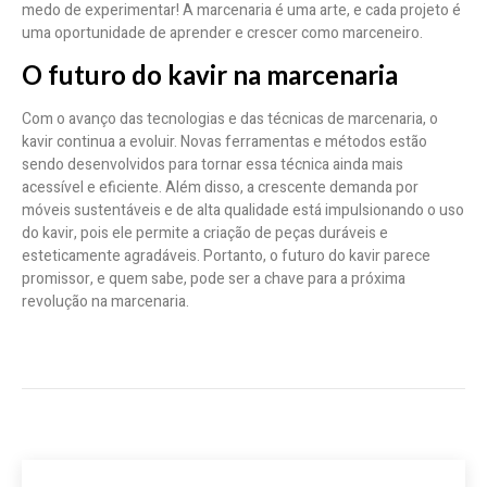
medo de experimentar! A marcenaria é uma arte, e cada projeto é
uma oportunidade de aprender e crescer como marceneiro.
O futuro do kavir na marcenaria
Com o avanço das tecnologias e das técnicas de marcenaria, o
kavir continua a evoluir. Novas ferramentas e métodos estão
sendo desenvolvidos para tornar essa técnica ainda mais
acessível e eficiente. Além disso, a crescente demanda por
móveis sustentáveis e de alta qualidade está impulsionando o uso
do kavir, pois ele permite a criação de peças duráveis e
esteticamente agradáveis. Portanto, o futuro do kavir parece
promissor, e quem sabe, pode ser a chave para a próxima
revolução na marcenaria.