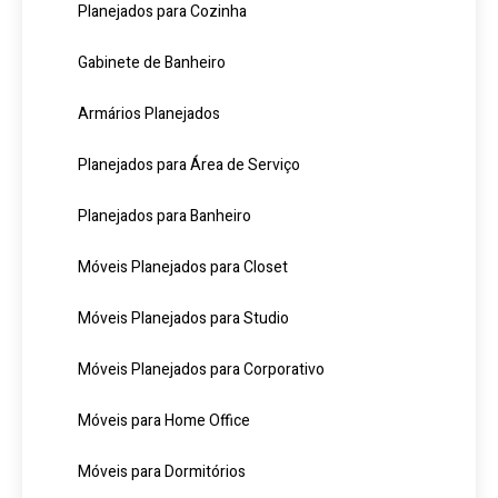
Planejados para Cozinha
Gabinete de Banheiro
Armários Planejados
Planejados para Área de Serviço
Planejados para Banheiro
Móveis Planejados para Closet
Móveis Planejados para Studio
Móveis Planejados para Corporativo
Móveis para Home Office
Móveis para Dormitórios