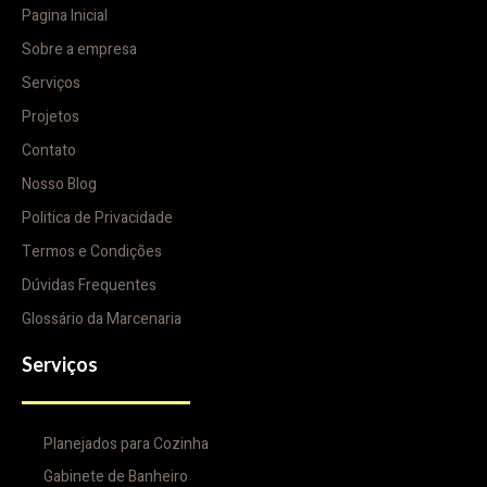
Pagina Inicial
Sobre a empresa
Serviços
Projetos
Contato
Nosso Blog
Politica de Privacidade
Termos e Condições
Dúvidas Frequentes
Glossário da Marcenaria
Serviços
Planejados para Cozinha
Gabinete de Banheiro