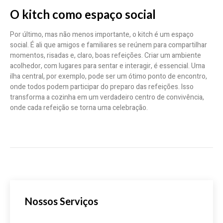
O kitch como espaço social
Por último, mas não menos importante, o kitch é um espaço
social. É ali que amigos e familiares se reúnem para compartilhar
momentos, risadas e, claro, boas refeições. Criar um ambiente
acolhedor, com lugares para sentar e interagir, é essencial. Uma
ilha central, por exemplo, pode ser um ótimo ponto de encontro,
onde todos podem participar do preparo das refeições. Isso
transforma a cozinha em um verdadeiro centro de convivência,
onde cada refeição se torna uma celebração.
Nossos Serviços