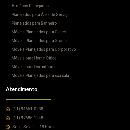
Armários Planejados
Planejados para Área de Serviço
Planejados para Banheiro
Móveis Planejados para Closet
Móveis Planejados para Studio
Móveis Planejados para Corporativo
Móveis para Home Office
Móveis para Dormitórios
Móveis Planejados para sua sala
Atendimento
(11) 94661-0238
(11) 97685-1248
Seg a Sex 9 as 18 Horas