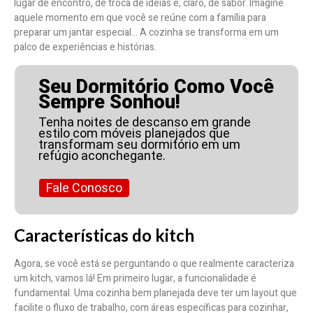
lugar de encontro, de troca de ideias e, claro, de sabor. Imagine
aquele momento em que você se reúne com a família para
preparar um jantar especial… A cozinha se transforma em um
palco de experiências e histórias.
Seu Dormitório Como Você
Sempre Sonhou!
Tenha noites de descanso em grande
estilo com móveis planejados que
transformam seu dormitório em um
refúgio aconchegante.
Fale Conosco
Características do kitch
Agora, se você está se perguntando o que realmente caracteriza
um kitch, vamos lá! Em primeiro lugar, a funcionalidade é
fundamental. Uma cozinha bem planejada deve ter um layout que
facilite o fluxo de trabalho, com áreas específicas para cozinhar,