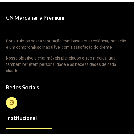
CN Marcenaria Premium
Construímos nossa reputação com base em excelência, inovação
e um compromisso inabalável com a satisfação do cliente.
Nosso objetivo é criar móveis planejados e sob medida que
também refletem personalidade e as necessidades de cada
cliente.
Redes Sociais
Institucional