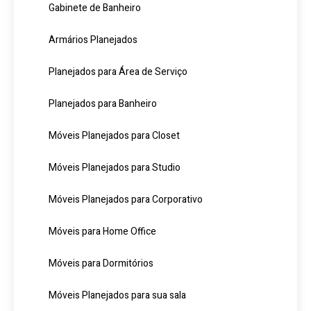
Gabinete de Banheiro
Armários Planejados
Planejados para Área de Serviço
Planejados para Banheiro
Móveis Planejados para Closet
Móveis Planejados para Studio
Móveis Planejados para Corporativo
Móveis para Home Office
Móveis para Dormitórios
Móveis Planejados para sua sala