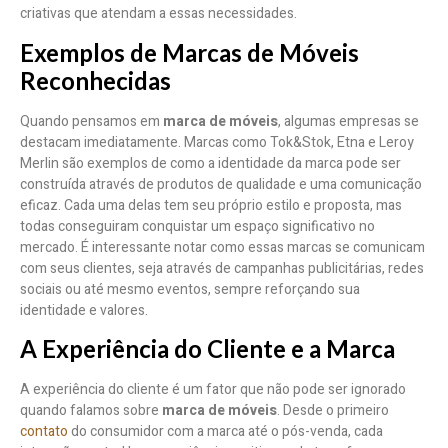
criativas que atendam a essas necessidades.
Exemplos de Marcas de Móveis
Reconhecidas
Quando pensamos em
marca de móveis
, algumas empresas se
destacam imediatamente. Marcas como Tok&Stok, Etna e Leroy
Merlin são exemplos de como a identidade da marca pode ser
construída através de produtos de qualidade e uma comunicação
eficaz. Cada uma delas tem seu próprio estilo e proposta, mas
todas conseguiram conquistar um espaço significativo no
mercado. É interessante notar como essas marcas se comunicam
com seus clientes, seja através de campanhas publicitárias, redes
sociais ou até mesmo eventos, sempre reforçando sua
identidade e valores.
A Experiência do Cliente e a Marca
A experiência do cliente é um fator que não pode ser ignorado
quando falamos sobre
marca de móveis
. Desde o primeiro
contato
do consumidor com a marca até o pós-venda, cada