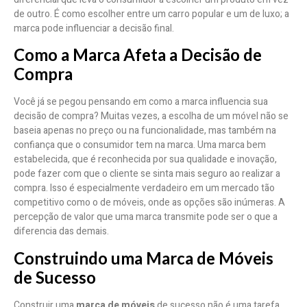
de outro. É como escolher entre um carro popular e um de luxo; a
marca pode influenciar a decisão final.
Como a Marca Afeta a Decisão de
Compra
Você já se pegou pensando em como a marca influencia sua
decisão de compra? Muitas vezes, a escolha de um móvel não se
baseia apenas no preço ou na funcionalidade, mas também na
confiança que o consumidor tem na marca. Uma marca bem
estabelecida, que é reconhecida por sua qualidade e inovação,
pode fazer com que o cliente se sinta mais seguro ao realizar a
compra. Isso é especialmente verdadeiro em um mercado tão
competitivo como o de móveis, onde as opções são inúmeras. A
percepção de valor que uma marca transmite pode ser o que a
diferencia das demais.
Construindo uma Marca de Móveis
de Sucesso
Construir uma
marca de móveis
de sucesso não é uma tarefa