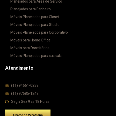
Planejados para Área de Serviço
Planejados para Banheiro
Móveis Planejados para Closet
Móveis Planejados para Studio
Móveis Planejados para Corporativo
Móveis para Home Office
Móveis para Dormitórios
Móveis Planejados para sua sala
Atendimento
(11) 94661-0238
(11) 97685-1248
Seg a Sex 9 as 18 Horas
Chame no Whatsapp