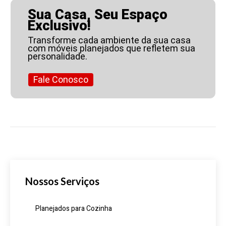
Sua Casa, Seu Espaço
Exclusivo!
Transforme cada ambiente da sua casa
com móveis planejados que refletem sua
personalidade.
Fale Conosco
Nossos Serviços
Planejados para Cozinha