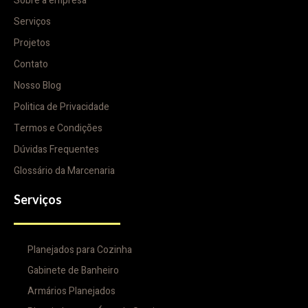
Sobre a empresa
Serviços
Projetos
Contato
Nosso Blog
Politica de Privacidade
Termos e Condições
Dúvidas Frequentes
Glossário da Marcenaria
Serviços
Planejados para Cozinha
Gabinete de Banheiro
Armários Planejados