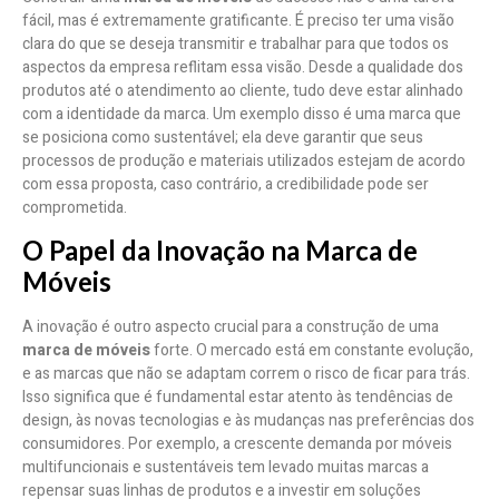
fácil, mas é extremamente gratificante. É preciso ter uma visão
clara do que se deseja transmitir e trabalhar para que todos os
aspectos da empresa reflitam essa visão. Desde a qualidade dos
produtos até o atendimento ao cliente, tudo deve estar alinhado
com a identidade da marca. Um exemplo disso é uma marca que
se posiciona como sustentável; ela deve garantir que seus
processos de produção e materiais utilizados estejam de acordo
com essa proposta, caso contrário, a credibilidade pode ser
comprometida.
O Papel da Inovação na Marca de
Móveis
A inovação é outro aspecto crucial para a construção de uma
marca de móveis
forte. O mercado está em constante evolução,
e as marcas que não se adaptam correm o risco de ficar para trás.
Isso significa que é fundamental estar atento às tendências de
design, às novas tecnologias e às mudanças nas preferências dos
consumidores. Por exemplo, a crescente demanda por móveis
multifuncionais e sustentáveis tem levado muitas marcas a
repensar suas linhas de produtos e a investir em soluções