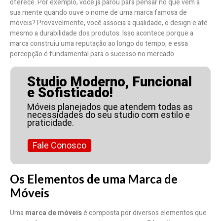
oferece. Por exemplo, você já parou para pensar no que vem à
sua mente quando ouve o nome de uma marca famosa de
móveis? Provavelmente, você associa a qualidade, o design e até
mesmo a durabilidade dos produtos. Isso acontece porque a
marca construiu uma reputação ao longo do tempo, e essa
percepção é fundamental para o sucesso no mercado.
Studio Moderno, Funcional
e Sofisticado!
Móveis planejados que atendem todas as
necessidades do seu studio com estilo e
praticidade.
Fale Conosco
Os Elementos de uma Marca de
Móveis
Uma
marca de móveis
é composta por diversos elementos que