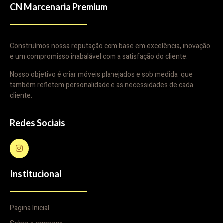
CN Marcenaria Premium
Construímos nossa reputação com base em excelência, inovação
e um compromisso inabalável com a satisfação do cliente.
Nosso objetivo é criar móveis planejados e sob medida que
também refletem personalidade e as necessidades de cada
cliente.
Redes Sociais
Institucional
Pagina Inicial