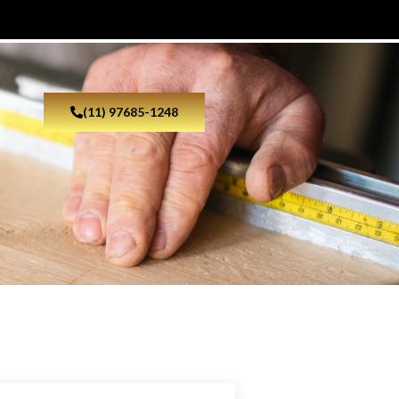
(11) 97685-1248