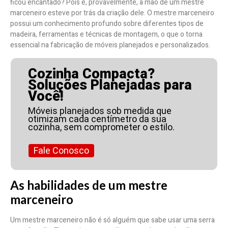
ficou encantado? Pois é, provavelmente, a mão de um mestre
marceneiro esteve por trás da criação dele. O mestre marceneiro
possui um conhecimento profundo sobre diferentes tipos de
madeira, ferramentas e técnicas de montagem, o que o torna
essencial na fabricação de móveis planejados e personalizados.
Cozinha Compacta?
Soluções Planejadas para
Você!
Móveis planejados sob medida que
otimizam cada centímetro da sua
cozinha, sem comprometer o estilo.
Fale Conosco
As habilidades de um mestre
marceneiro
Um mestre marceneiro não é só alguém que sabe usar uma serra