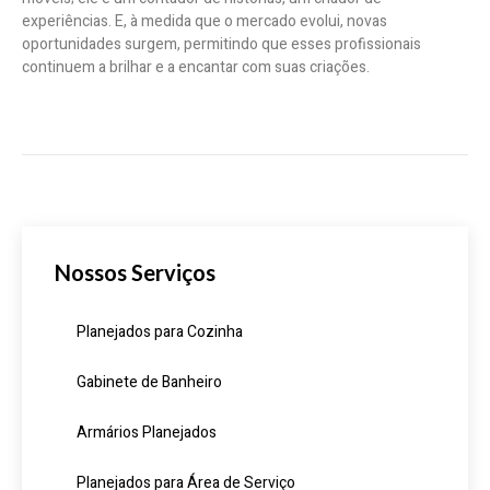
experiências. E, à medida que o mercado evolui, novas
oportunidades surgem, permitindo que esses profissionais
continuem a brilhar e a encantar com suas criações.
Nossos Serviços
Planejados para Cozinha
Gabinete de Banheiro
Armários Planejados
Planejados para Área de Serviço