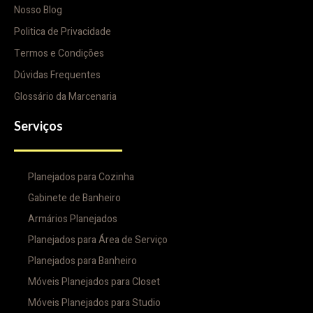
Nosso Blog
Politica de Privacidade
Termos e Condições
Dúvidas Frequentes
Glossário da Marcenaria
Serviços
Planejados para Cozinha
Gabinete de Banheiro
Armários Planejados
Planejados para Área de Serviço
Planejados para Banheiro
Móveis Planejados para Closet
Móveis Planejados para Studio