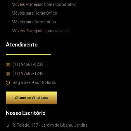
Móveis Planejados para Corporativo
Móveis para Home Office
Móveis para Dormitórios
Móveis Planejados para sua sala
Atendimento
(11) 94661-0238
(11) 97685-1248
Seg a Sex 9 as 18 Horas
Chame no Whatsapp
Nosso Escritório
R. Toledo, 157 - Jardim do Líbano, Jandira