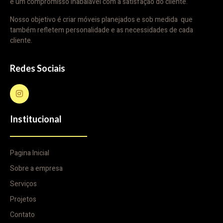
e um compromisso inabalável com a satisfação do cliente.
Nosso objetivo é criar móveis planejados e sob medida que
também refletem personalidade e as necessidades de cada
cliente.
Redes Sociais
Institucional
Pagina Inicial
Sobre a empresa
Serviços
Projetos
Contato