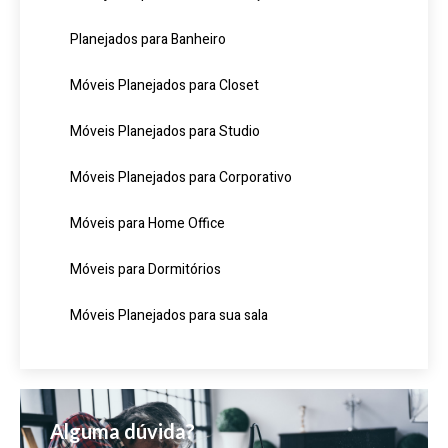
Planejados para Banheiro
Móveis Planejados para Closet
Móveis Planejados para Studio
Móveis Planejados para Corporativo
Móveis para Home Office
Móveis para Dormitórios
Móveis Planejados para sua sala
Alguma dúvida?