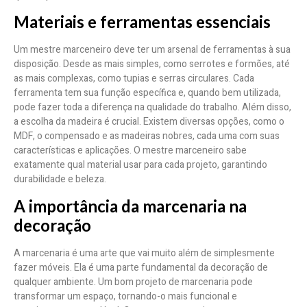
Materiais e ferramentas essenciais
Um mestre marceneiro deve ter um arsenal de ferramentas à sua
disposição. Desde as mais simples, como serrotes e formões, até
as mais complexas, como tupias e serras circulares. Cada
ferramenta tem sua função específica e, quando bem utilizada,
pode fazer toda a diferença na qualidade do trabalho. Além disso,
a escolha da madeira é crucial. Existem diversas opções, como o
MDF, o compensado e as madeiras nobres, cada uma com suas
características e aplicações. O mestre marceneiro sabe
exatamente qual material usar para cada projeto, garantindo
durabilidade e beleza.
A importância da marcenaria na
decoração
A marcenaria é uma arte que vai muito além de simplesmente
fazer móveis. Ela é uma parte fundamental da decoração de
qualquer ambiente. Um bom projeto de marcenaria pode
transformar um espaço, tornando-o mais funcional e