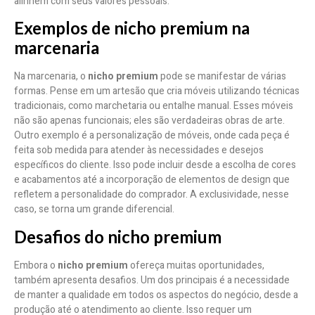
alinhem com seus valores pessoais.
Exemplos de nicho premium na
marcenaria
Na marcenaria, o
nicho premium
pode se manifestar de várias
formas. Pense em um artesão que cria móveis utilizando técnicas
tradicionais, como marchetaria ou entalhe manual. Esses móveis
não são apenas funcionais; eles são verdadeiras obras de arte.
Outro exemplo é a personalização de móveis, onde cada peça é
feita sob medida para atender às necessidades e desejos
específicos do cliente. Isso pode incluir desde a escolha de cores
e acabamentos até a incorporação de elementos de design que
refletem a personalidade do comprador. A exclusividade, nesse
caso, se torna um grande diferencial.
Desafios do nicho premium
Embora o
nicho premium
ofereça muitas oportunidades,
também apresenta desafios. Um dos principais é a necessidade
de manter a qualidade em todos os aspectos do negócio, desde a
produção até o atendimento ao cliente. Isso requer um