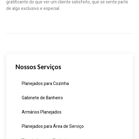
gratificante do que ver um cliente satisfeito, que se sente parte
de algo exclusivo e especial.
Nossos Serviços
Planejados para Cozinha
Gabinete de Banheiro
Armários Planejados
Planejados para Área de Serviço