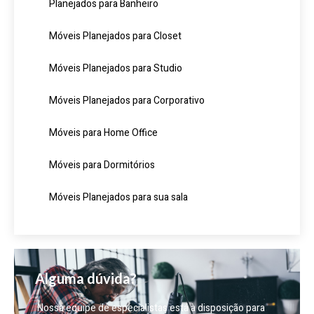
Planejados para Banheiro
Móveis Planejados para Closet
Móveis Planejados para Studio
Móveis Planejados para Corporativo
Móveis para Home Office
Móveis para Dormitórios
Móveis Planejados para sua sala
Alguma dúvida?
Nossa equipe de especialistas está à disposição para