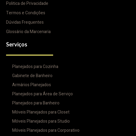
Politica de Privacidade
Termos e Condições
Dúvidas Frequentes
Glossário da Marcenaria
Serviços
Planejados para Cozinha
Gabinete de Banheiro
Armários Planejados
Planejados para Área de Serviço
Planejados para Banheiro
Móveis Planejados para Closet
Móveis Planejados para Studio
Móveis Planejados para Corporativo