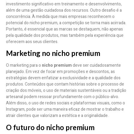
investimento significativo em treinamento e desenvolvimento,
além de uma gestão cuidadosa dos recursos. Outro desafio é a
concorrência. À medida que mais empresas reconhecem o
potencial do nicho premium, a competição se torna mais acirrada.
Portanto, é essencial que as marcas se destaquem, não apenas
pela qualidade dos produtos, mas também pela experiência que
oferecem aos seus clientes.
Marketing no nicho premium
O marketing para o
nicho premium
deve ser cuidadosamente
planejado. Em vez de focar em promoções e descontos, as
estratégias devem enfatizar a exclusividade e a qualidade dos
produtos. Conteúdos que contam histórias sobre o processo de
criação dos móveis, o uso de materiais sustentáveis ou a tradição
artesanal podem ressoar profundamente com o público-alvo.
Além disso, o uso de redes sociais e plataformas visuais, como o
Instagram, pode ser uma maneira eficaz de mostrar o trabalho e
atrair clientes que valorizam a estética e a originalidade.
O futuro do nicho premium