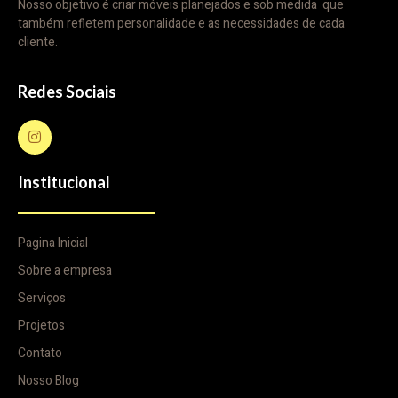
Nosso objetivo é criar móveis planejados e sob medida que
também refletem personalidade e as necessidades de cada
cliente.
Redes Sociais
Institucional
Pagina Inicial
Sobre a empresa
Serviços
Projetos
Contato
Nosso Blog