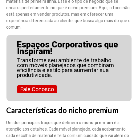
materiais de primeira linha. Esse é o tipo de negócio que se
encaixa perfeitamente no que é nicho premium. Aqui, o foco não
está apenas em vender produtos, mas em oferecer uma
experiência diferenciada ao cliente, que busca algo mais do que o
comum.
Espaços Corporativos que
Inspiram!
Transforme seu ambiente de trabalho
com móveis planejados que combinam
eficiência e estilo para aumentar sua
produtividade.
Fale Conosco
Características do nicho premium
Um dos principais traços que definem o
nicho premium
é a
atenção aos detalhes. Cada móvel planejado, cada acabamento,
cada escolha de material é feita com um cuidado que vai além do