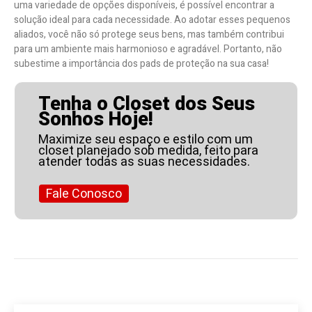
uma variedade de opções disponíveis, é possível encontrar a
solução ideal para cada necessidade. Ao adotar esses pequenos
aliados, você não só protege seus bens, mas também contribui
para um ambiente mais harmonioso e agradável. Portanto, não
subestime a importância dos pads de proteção na sua casa!
Tenha o Closet dos Seus
Sonhos Hoje!
Maximize seu espaço e estilo com um
closet planejado sob medida, feito para
atender todas as suas necessidades.
Fale Conosco