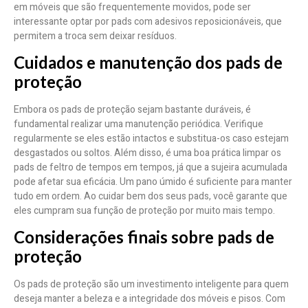
em móveis que são frequentemente movidos, pode ser
interessante optar por pads com adesivos reposicionáveis, que
permitem a troca sem deixar resíduos.
Cuidados e manutenção dos pads de
proteção
Embora os pads de proteção sejam bastante duráveis, é
fundamental realizar uma manutenção periódica. Verifique
regularmente se eles estão intactos e substitua-os caso estejam
desgastados ou soltos. Além disso, é uma boa prática limpar os
pads de feltro de tempos em tempos, já que a sujeira acumulada
pode afetar sua eficácia. Um pano úmido é suficiente para manter
tudo em ordem. Ao cuidar bem dos seus pads, você garante que
eles cumpram sua função de proteção por muito mais tempo.
Considerações finais sobre pads de
proteção
Os pads de proteção são um investimento inteligente para quem
deseja manter a beleza e a integridade dos móveis e pisos. Com