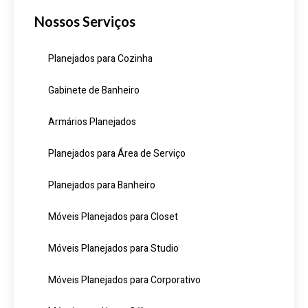
Nossos Serviços
Planejados para Cozinha
Gabinete de Banheiro
Armários Planejados
Planejados para Área de Serviço
Planejados para Banheiro
Móveis Planejados para Closet
Móveis Planejados para Studio
Móveis Planejados para Corporativo