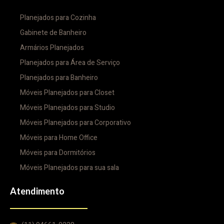
Planejados para Cozinha
Gabinete de Banheiro
Armários Planejados
Planejados para Área de Serviço
Planejados para Banheiro
Móveis Planejados para Closet
Móveis Planejados para Studio
Móveis Planejados para Corporativo
Móveis para Home Office
Móveis para Dormitórios
Móveis Planejados para sua sala
Atendimento