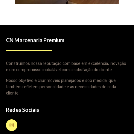
CN Marcenaria Premium
Construímos nossa reputação com base em excelência, inovação
e um compromisso inabalável com a satisfação do cliente.
Nosso objetivo é criar móveis planejados e sob medida que
também refletem personalidade e as necessidades de cada
cliente.
Redes Sociais