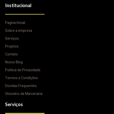
Institucional
Pagina Inicial
Sobre a empresa
Serviços
Projetos
Contato
Nosso Blog
Politica de Privacidade
Termos e Condições
Dúvidas Frequentes
Glossário da Marcenaria
Serviços