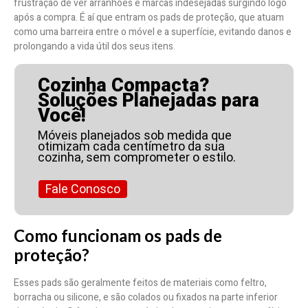
frustração de ver arranhões e marcas indesejadas surgindo logo
após a compra. É aí que entram os pads de proteção, que atuam
como uma barreira entre o móvel e a superfície, evitando danos e
prolongando a vida útil dos seus itens.
Cozinha Compacta?
Soluções Planejadas para
Você!
Móveis planejados sob medida que
otimizam cada centímetro da sua
cozinha, sem comprometer o estilo.
Fale Conosco
Como funcionam os pads de
proteção?
Esses pads são geralmente feitos de materiais como feltro,
borracha ou silicone, e são colados ou fixados na parte inferior