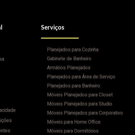
l
Serviços
Planejados para Cozinha
Gabinete de Banheiro
sa
Armários Planejados
Planejados para Área de Serviço
Planejados para Banheiro
Móveis Planejados para Closet
Móveis Planejados para Studio
vacidade
Móveis Planejados para Corporativo
ições
Móveis para Home Office
entes
Móveis para Dormitórios