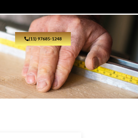
(11) 97685-1248