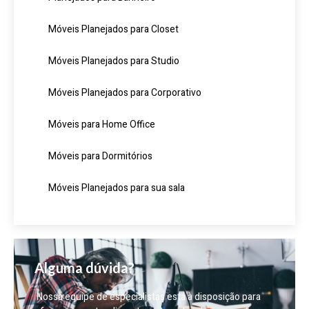
Móveis Planejados para Closet
Móveis Planejados para Studio
Móveis Planejados para Corporativo
Móveis para Home Office
Móveis para Dormitórios
Móveis Planejados para sua sala
Alguma dúvida?
Nossa equipe de especialistas está à disposição para