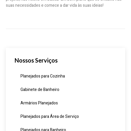
suas necessidades e comece a dar vida às suas ideias!
Nossos Serviços
Planejados para Cozinha
Gabinete de Banheiro
Armários Planejados
Planejados para Área de Serviço
Planejados para Banheiro