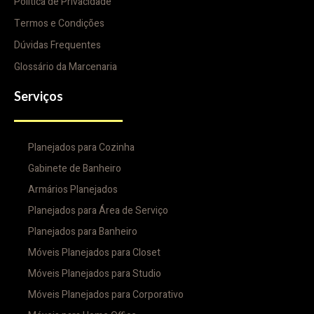
Politica de Privacidade
Termos e Condições
Dúvidas Frequentes
Glossário da Marcenaria
Serviços
Planejados para Cozinha
Gabinete de Banheiro
Armários Planejados
Planejados para Área de Serviço
Planejados para Banheiro
Móveis Planejados para Closet
Móveis Planejados para Studio
Móveis Planejados para Corporativo