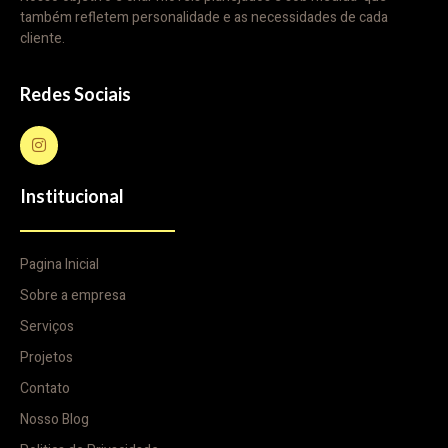
também refletem personalidade e as necessidades de cada
cliente.
Redes Sociais
Institucional
Pagina Inicial
Sobre a empresa
Serviços
Projetos
Contato
Nosso Blog