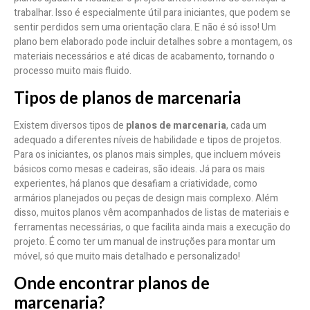
trabalhar. Isso é especialmente útil para iniciantes, que podem se
sentir perdidos sem uma orientação clara. E não é só isso! Um
plano bem elaborado pode incluir detalhes sobre a montagem, os
materiais necessários e até dicas de acabamento, tornando o
processo muito mais fluido.
Tipos de planos de marcenaria
Existem diversos tipos de
planos de marcenaria
, cada um
adequado a diferentes níveis de habilidade e tipos de projetos.
Para os iniciantes, os planos mais simples, que incluem móveis
básicos como mesas e cadeiras, são ideais. Já para os mais
experientes, há planos que desafiam a criatividade, como
armários planejados ou peças de design mais complexo. Além
disso, muitos planos vêm acompanhados de listas de materiais e
ferramentas necessárias, o que facilita ainda mais a execução do
projeto. É como ter um manual de instruções para montar um
móvel, só que muito mais detalhado e personalizado!
Onde encontrar planos de
marcenaria?