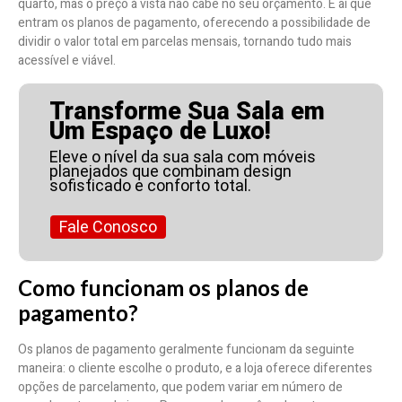
quarto, mas o preço à vista não cabe no seu orçamento. É aí que
entram os planos de pagamento, oferecendo a possibilidade de
dividir o valor total em parcelas mensais, tornando tudo mais
acessível e viável.
Transforme Sua Sala em
Um Espaço de Luxo!
Eleve o nível da sua sala com móveis
planejados que combinam design
sofisticado e conforto total.
Fale Conosco
Como funcionam os planos de
pagamento?
Os planos de pagamento geralmente funcionam da seguinte
maneira: o cliente escolhe o produto, e a loja oferece diferentes
opções de parcelamento, que podem variar em número de