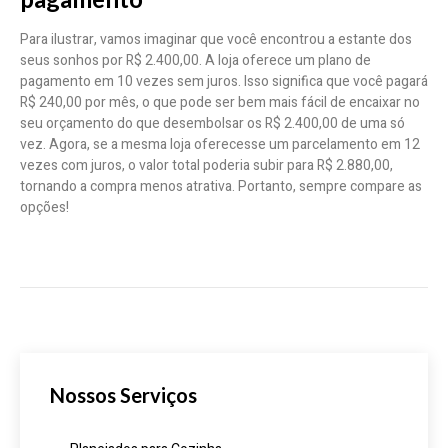
Para ilustrar, vamos imaginar que você encontrou a estante dos
seus sonhos por R$ 2.400,00. A loja oferece um plano de
pagamento em 10 vezes sem juros. Isso significa que você pagará
R$ 240,00 por mês, o que pode ser bem mais fácil de encaixar no
seu orçamento do que desembolsar os R$ 2.400,00 de uma só
vez. Agora, se a mesma loja oferecesse um parcelamento em 12
vezes com juros, o valor total poderia subir para R$ 2.880,00,
tornando a compra menos atrativa. Portanto, sempre compare as
opções!
Nossos Serviços