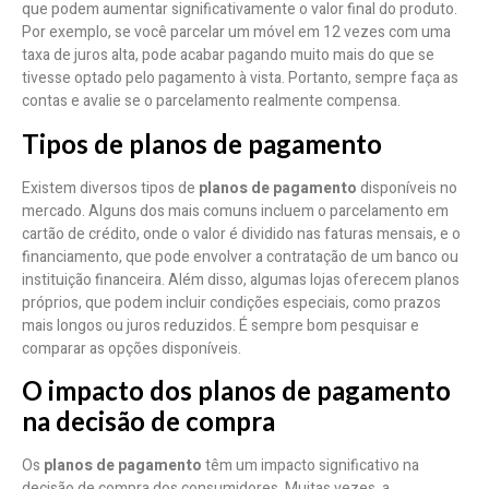
que podem aumentar significativamente o valor final do produto.
Por exemplo, se você parcelar um móvel em 12 vezes com uma
taxa de juros alta, pode acabar pagando muito mais do que se
tivesse optado pelo pagamento à vista. Portanto, sempre faça as
contas e avalie se o parcelamento realmente compensa.
Tipos de planos de pagamento
Existem diversos tipos de
planos de pagamento
disponíveis no
mercado. Alguns dos mais comuns incluem o parcelamento em
cartão de crédito, onde o valor é dividido nas faturas mensais, e o
financiamento, que pode envolver a contratação de um banco ou
instituição financeira. Além disso, algumas lojas oferecem planos
próprios, que podem incluir condições especiais, como prazos
mais longos ou juros reduzidos. É sempre bom pesquisar e
comparar as opções disponíveis.
O impacto dos planos de pagamento
na decisão de compra
Os
planos de pagamento
têm um impacto significativo na
decisão de compra dos consumidores. Muitas vezes, a