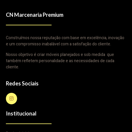
CN Marcenaria Premium
Construímos nossa reputação com base em excelência, inovação
e um compromisso inabalável com a satisfação do cliente.
Nosso objetivo é criar móveis planejados e sob medida que
também refletem personalidade e as necessidades de cada
cliente.
Redes Sociais
Institucional