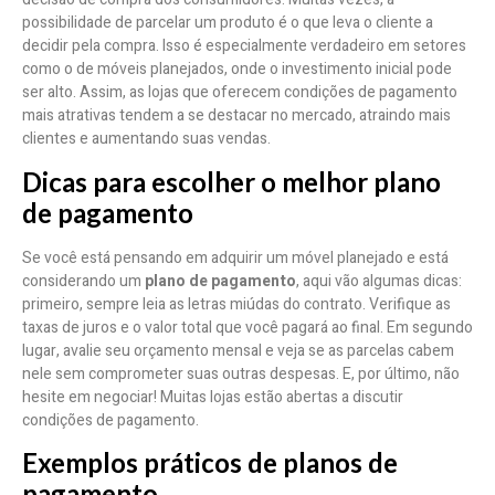
possibilidade de parcelar um produto é o que leva o cliente a
decidir pela compra. Isso é especialmente verdadeiro em setores
como o de móveis planejados, onde o investimento inicial pode
ser alto. Assim, as lojas que oferecem condições de pagamento
mais atrativas tendem a se destacar no mercado, atraindo mais
clientes e aumentando suas vendas.
Dicas para escolher o melhor plano
de pagamento
Se você está pensando em adquirir um móvel planejado e está
considerando um
plano de pagamento
, aqui vão algumas dicas:
primeiro, sempre leia as letras miúdas do contrato. Verifique as
taxas de juros e o valor total que você pagará ao final. Em segundo
lugar, avalie seu orçamento mensal e veja se as parcelas cabem
nele sem comprometer suas outras despesas. E, por último, não
hesite em negociar! Muitas lojas estão abertas a discutir
condições de pagamento.
Exemplos práticos de planos de
pagamento