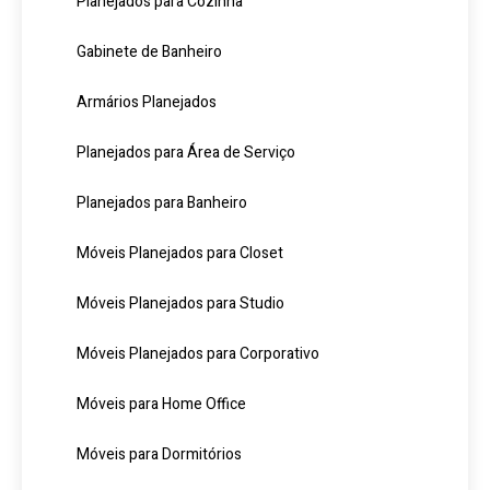
Planejados para Cozinha
Gabinete de Banheiro
Armários Planejados
Planejados para Área de Serviço
Planejados para Banheiro
Móveis Planejados para Closet
Móveis Planejados para Studio
Móveis Planejados para Corporativo
Móveis para Home Office
Móveis para Dormitórios