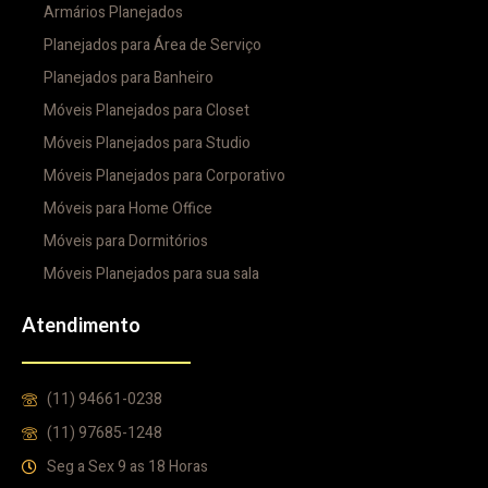
Armários Planejados
Planejados para Área de Serviço
Planejados para Banheiro
Móveis Planejados para Closet
Móveis Planejados para Studio
Móveis Planejados para Corporativo
Móveis para Home Office
Móveis para Dormitórios
Móveis Planejados para sua sala
Atendimento
(11) 94661-0238
(11) 97685-1248
Seg a Sex 9 as 18 Horas