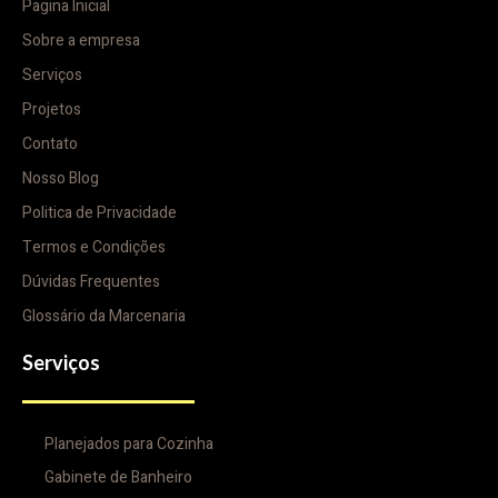
Pagina Inicial
Sobre a empresa
Serviços
Projetos
Contato
Nosso Blog
Politica de Privacidade
Termos e Condições
Dúvidas Frequentes
Glossário da Marcenaria
Serviços
Planejados para Cozinha
Gabinete de Banheiro