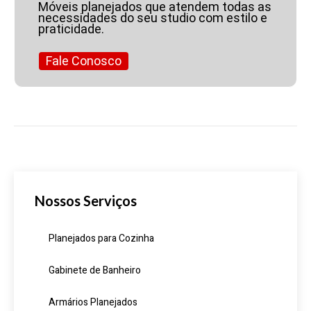
Móveis planejados que atendem todas as
necessidades do seu studio com estilo e
praticidade.
Fale Conosco
Nossos Serviços
Planejados para Cozinha
Gabinete de Banheiro
Armários Planejados