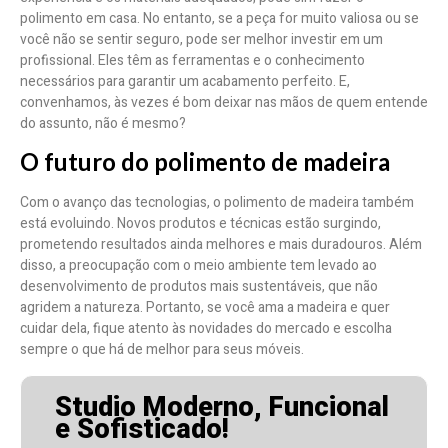
polimento em casa. No entanto, se a peça for muito valiosa ou se
você não se sentir seguro, pode ser melhor investir em um
profissional. Eles têm as ferramentas e o conhecimento
necessários para garantir um acabamento perfeito. E,
convenhamos, às vezes é bom deixar nas mãos de quem entende
do assunto, não é mesmo?
O futuro do polimento de madeira
Com o avanço das tecnologias, o polimento de madeira também
está evoluindo. Novos produtos e técnicas estão surgindo,
prometendo resultados ainda melhores e mais duradouros. Além
disso, a preocupação com o meio ambiente tem levado ao
desenvolvimento de produtos mais sustentáveis, que não
agridem a natureza. Portanto, se você ama a madeira e quer
cuidar dela, fique atento às novidades do mercado e escolha
sempre o que há de melhor para seus móveis.
Studio Moderno, Funcional
e Sofisticado!