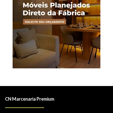
CN Marcenaria Premium