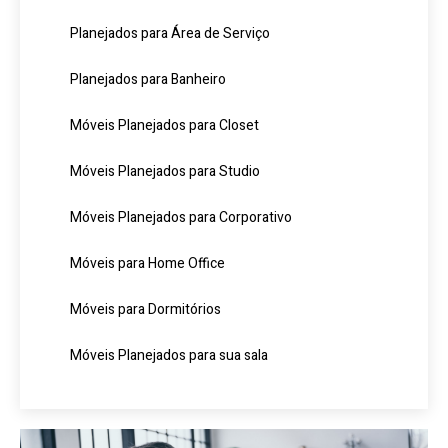
Planejados para Área de Serviço
Planejados para Banheiro
Móveis Planejados para Closet
Móveis Planejados para Studio
Móveis Planejados para Corporativo
Móveis para Home Office
Móveis para Dormitórios
Móveis Planejados para sua sala