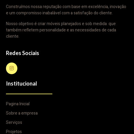
Construímos nossa reputação com base em excelência, inovação
e um compromisso inabalável com a satisfação do cliente.
Nosso objetivo é criar móveis planejados e sob medida que
também refletem personalidade e as necessidades de cada
cliente.
Redes Sociais
Institucional
Pagina Inicial
Sobre a empresa
Serviços
Projetos