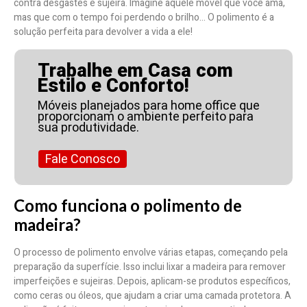
contra desgastes e sujeira. Imagine aquele móvel que você ama,
mas que com o tempo foi perdendo o brilho… O polimento é a
solução perfeita para devolver a vida a ele!
Trabalhe em Casa com
Estilo e Conforto!
Móveis planejados para home office que
proporcionam o ambiente perfeito para
sua produtividade.
Fale Conosco
Como funciona o polimento de
madeira?
O processo de polimento envolve várias etapas, começando pela
preparação da superfície. Isso inclui lixar a madeira para remover
imperfeições e sujeiras. Depois, aplicam-se produtos específicos,
como ceras ou óleos, que ajudam a criar uma camada protetora. A