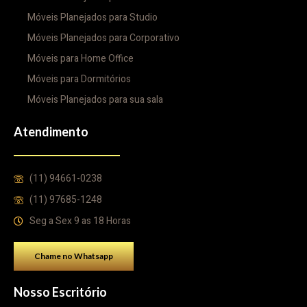
Móveis Planejados para Studio
Móveis Planejados para Corporativo
Móveis para Home Office
Móveis para Dormitórios
Móveis Planejados para sua sala
Atendimento
(11) 94661-0238
(11) 97685-1248
Seg a Sex 9 as 18 Horas
Chame no Whatsapp
Nosso Escritório