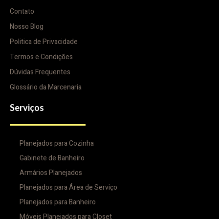
Contato
Nosso Blog
Politica de Privacidade
Termos e Condições
Dúvidas Frequentes
Glossário da Marcenaria
Serviços
Planejados para Cozinha
Gabinete de Banheiro
Armários Planejados
Planejados para Área de Serviço
Planejados para Banheiro
Móveis Planejados para Closet