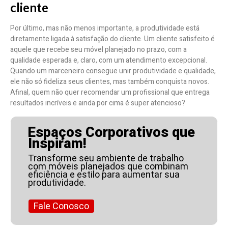
cliente
Por último, mas não menos importante, a produtividade está
diretamente ligada à satisfação do cliente. Um cliente satisfeito é
aquele que recebe seu móvel planejado no prazo, com a
qualidade esperada e, claro, com um atendimento excepcional.
Quando um marceneiro consegue unir produtividade e qualidade,
ele não só fideliza seus clientes, mas também conquista novos.
Afinal, quem não quer recomendar um profissional que entrega
resultados incríveis e ainda por cima é super atencioso?
Espaços Corporativos que
Inspiram!
Transforme seu ambiente de trabalho
com móveis planejados que combinam
eficiência e estilo para aumentar sua
produtividade.
Fale Conosco