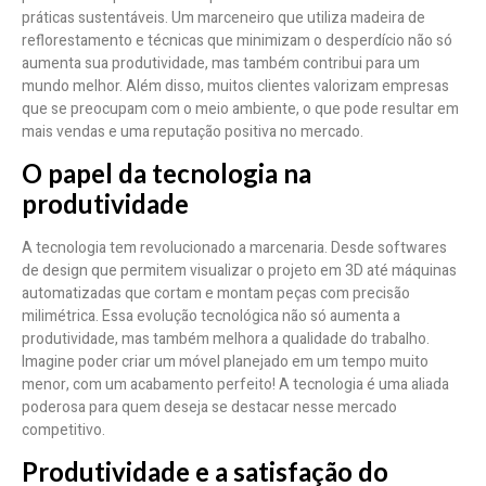
práticas sustentáveis. Um marceneiro que utiliza madeira de
reflorestamento e técnicas que minimizam o desperdício não só
aumenta sua produtividade, mas também contribui para um
mundo melhor. Além disso, muitos clientes valorizam empresas
que se preocupam com o meio ambiente, o que pode resultar em
mais vendas e uma reputação positiva no mercado.
O papel da tecnologia na
produtividade
A tecnologia tem revolucionado a marcenaria. Desde softwares
de design que permitem visualizar o projeto em 3D até máquinas
automatizadas que cortam e montam peças com precisão
milimétrica. Essa evolução tecnológica não só aumenta a
produtividade, mas também melhora a qualidade do trabalho.
Imagine poder criar um móvel planejado em um tempo muito
menor, com um acabamento perfeito! A tecnologia é uma aliada
poderosa para quem deseja se destacar nesse mercado
competitivo.
Produtividade e a satisfação do