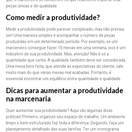
peças únicas e de qualidade.
Como medir a produtividade?
Medir a produtividade pode parecer complicado, mas não precisa
ser! Uma maneira simples é acompanhar o número de peças
produzidas em um determinado período. Por exemplo, se um
marceneiro consegue fazer 10 mesas em uma semana, isso é um
indicativo de sua produtividade. Mas, atenção! Não é só a
quantidade que conta. A qualidade também deve ser considerada.
Uma mesa bem feita, que atende às expectativas do cliente, vale
muito mais do que várias mesas mal acabadas. Portanto, é
essencial encontrar um equilíbrio entre quantidade e qualidade.
Dicas para aumentar a produtividade
na marcenaria
Quer aumentar sua produtividade? Aqui vão algumas dicas
práticas! Primeiro, organize seu espaço de trabalho. Um ambiente
limpo e bem estruturado faz toda a diferença. Segundo, faça um
planejamento detalhado das suas tarefas. Ter um cronograma