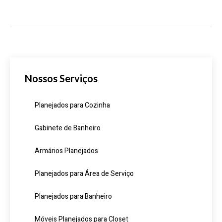
Nossos Serviços
Planejados para Cozinha
Gabinete de Banheiro
Armários Planejados
Planejados para Área de Serviço
Planejados para Banheiro
Móveis Planejados para Closet