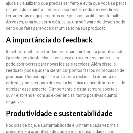
ajuda a visualizar o que precisa ser feito e evita que você se perca
no meio do caminho. Terceiro, não tenha medo de investir em
ferramentas e equipamentos que possam facilitar seu trabalho.
Às vezes, uma boa serra elétrica ou um software de design pode
ser o que falta para você dar um salto na sua produção.
A importância do feedback
Receber feedback é fundamental para melhorar a produtividade.
Quando um cliente elogia uma peça ou sugere melhorias, isso
pode abrir portas para novas ideias e técnicas. Além disso, o
feedback pode ajudar a identificar pontos fracos no processo de
produção. Por exemplo, se um cliente reclama da demora na
entrega, pode ser hora de rever a logística e encontrar formas de
otimizar esse aspecto. O importante é estar sempre aberto a
ouvir e aprender com as experiências, tanto positivas quanto
negativas.
Produtividade e sustentabilidade
Nos dias de hoje, a sustentabilidade é um tema cada vez mais
presente. E a produtividade pode andar de mãos dadas com