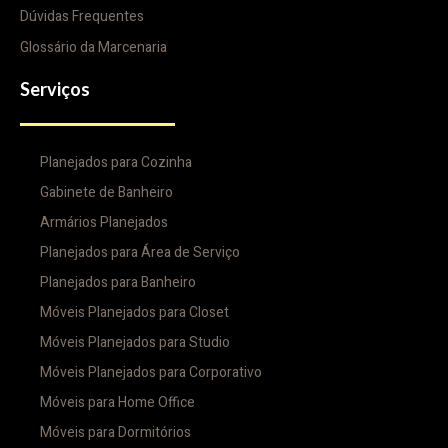
Dúvidas Frequentes
Glossário da Marcenaria
Serviços
Planejados para Cozinha
Gabinete de Banheiro
Armários Planejados
Planejados para Área de Serviço
Planejados para Banheiro
Móveis Planejados para Closet
Móveis Planejados para Studio
Móveis Planejados para Corporativo
Móveis para Home Office
Móveis para Dormitórios