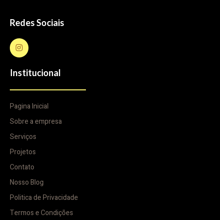
Redes Sociais
Institucional
Pagina Inicial
Sobre a empresa
Serviços
Projetos
Contato
Nosso Blog
Politica de Privacidade
Termos e Condições