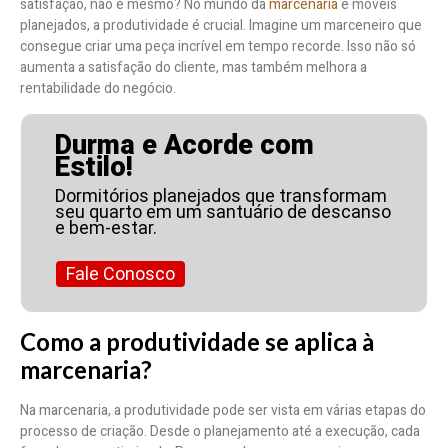
satisfação, não é mesmo? No mundo da
marcenaria
e móveis
planejados, a produtividade é crucial. Imagine um marceneiro que
consegue criar uma peça incrível em tempo recorde. Isso não só
aumenta a satisfação do cliente, mas também melhora a
rentabilidade do negócio.
Durma e Acorde com
Estilo!
Dormitórios planejados que transformam
seu quarto em um santuário de descanso
e bem-estar.
Fale Conosco
Como a produtividade se aplica à
marcenaria?
Na marcenaria, a produtividade pode ser vista em várias etapas do
processo de criação. Desde o planejamento até a execução, cada