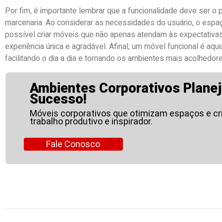
Por fim, é importante lembrar que a funcionalidade deve ser o 
marcenaria. Ao considerar as necessidades do usuário, o espaç
possível criar móveis que não apenas atendam às expectativ
experiência única e agradável. Afinal, um móvel funcional é aqu
facilitando o dia a dia e tornando os ambientes mais acolhedor
Ambientes Corporativos Planej
Sucesso!
Móveis corporativos que otimizam espaços e c
trabalho produtivo e inspirador.
Fale Conosco