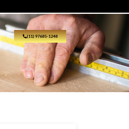
(11) 97685-1248