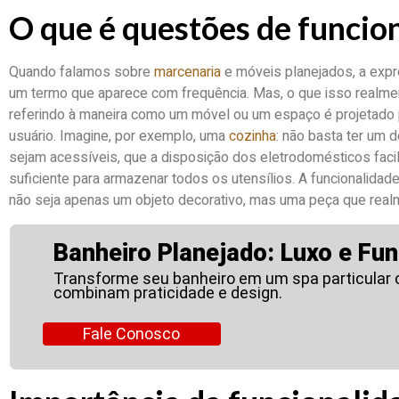
O que é questões de funcio
Quando falamos sobre
marcenaria
e móveis planejados, a expr
um termo que aparece com frequência. Mas, o que isso realme
referindo à maneira como um móvel ou um espaço é projetado
usuário. Imagine, por exemplo, uma
cozinha
: não basta ter um 
sejam acessíveis, que a disposição dos eletrodomésticos facil
suficiente para armazenar todos os utensílios. A funcionalidade
não seja apenas um objeto decorativo, mas uma peça que realme
Banheiro Planejado: Luxo e Fun
Transforme seu banheiro em um spa particular
combinam praticidade e design.
Fale Conosco