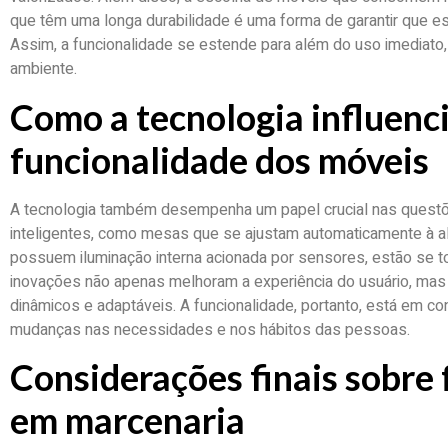
que têm uma longa durabilidade é uma forma de garantir que 
Assim, a funcionalidade se estende para além do uso imediat
ambiente.
Como a tecnologia influenci
funcionalidade dos móveis
A tecnologia também desempenha um papel crucial nas questõ
inteligentes, como mesas que se ajustam automaticamente à al
possuem iluminação interna acionada por sensores, estão se 
inovações não apenas melhoram a experiência do usuário, ma
dinâmicos e adaptáveis. A funcionalidade, portanto, está em 
mudanças nas necessidades e nos hábitos das pessoas.
Considerações finais sobre
em marcenaria