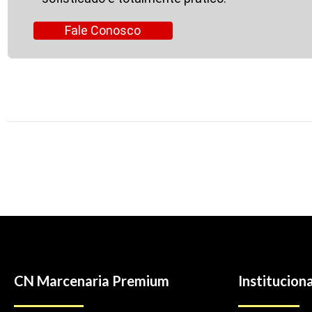
Fale Conosco
CN Marcenaria Premium
Instituciona