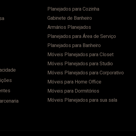
Planejados para Cozinha
Gabinete de Banheiro
sa
Armários Planejados
Planejados para Área de Serviço
Planejados para Banheiro
Móveis Planejados para Closet
Móveis Planejados para Studio
vacidade
Móveis Planejados para Corporativo
ições
Móveis para Home Office
entes
Móveis para Dormitórios
Móveis Planejados para sua sala
arcenaria