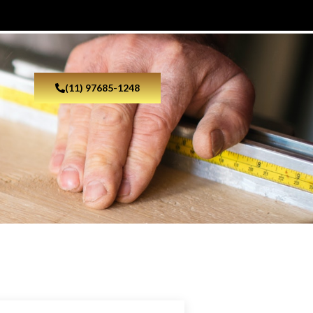
(11) 97685-1248