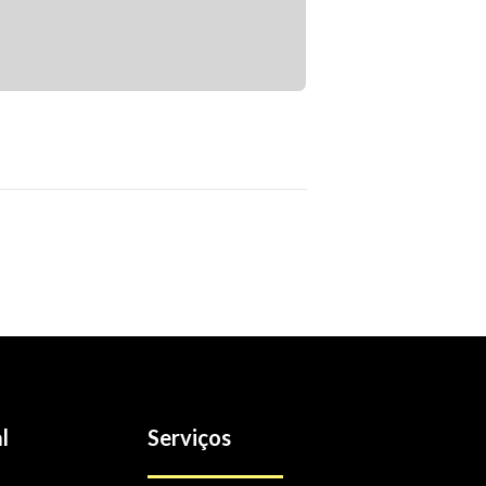
l
Serviços