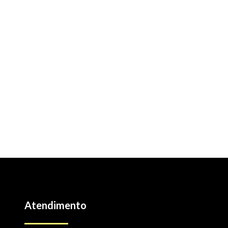
Atendimento