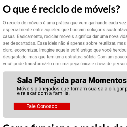
O que é reciclo de móveis?
O reciclo de móveis é uma prática que vem ganhando cada vez
especialmente entre aqueles que buscam soluções sustentávei
casas. Basicamente, reciclar móveis significa dar uma nova vid
ser descartadas. Essa ideia não é apenas sobre reutilizar, mas
claro, economizar. Imagine aquele sofá antigo que você herdou
desgastado, mas que tem uma estrutura sólida. Com um pouco 
você pode transformá-lo em uma peça única e cheia de person
Sala Planejada para Momentos 
Móveis planejados que tornam sua sala o lugar 
e relaxar com a família.
Fale Conosco