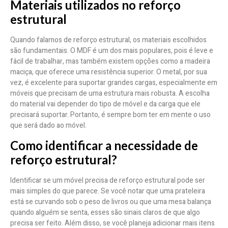
Materiais utilizados no reforço
estrutural
Quando falamos de reforço estrutural, os materiais escolhidos
são fundamentais. O MDF é um dos mais populares, pois é leve e
fácil de trabalhar, mas também existem opções como a madeira
maciça, que oferece uma resistência superior. O metal, por sua
vez, é excelente para suportar grandes cargas, especialmente em
móveis que precisam de uma estrutura mais robusta. A escolha
do material vai depender do tipo de móvel e da carga que ele
precisará suportar. Portanto, é sempre bom ter em mente o uso
que será dado ao móvel.
Como identificar a necessidade de
reforço estrutural?
Identificar se um móvel precisa de reforço estrutural pode ser
mais simples do que parece. Se você notar que uma prateleira
está se curvando sob o peso de livros ou que uma mesa balança
quando alguém se senta, esses são sinais claros de que algo
precisa ser feito. Além disso, se você planeja adicionar mais itens