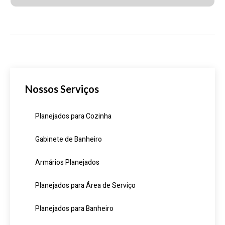
Nossos Serviços
Planejados para Cozinha
Gabinete de Banheiro
Armários Planejados
Planejados para Área de Serviço
Planejados para Banheiro