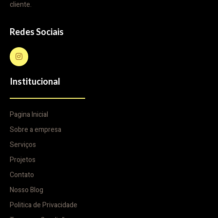
cliente.
Redes Sociais
Institucional
Pagina Inicial
Sobre a empresa
Serviços
Projetos
Contato
Nosso Blog
Politica de Privacidade