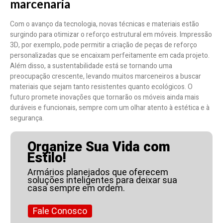
marcenaria
Com o avanço da tecnologia, novas técnicas e materiais estão
surgindo para otimizar o reforço estrutural em móveis. Impressão
3D, por exemplo, pode permitir a criação de peças de reforço
personalizadas que se encaixam perfeitamente em cada projeto.
Além disso, a sustentabilidade está se tornando uma
preocupação crescente, levando muitos marceneiros a buscar
materiais que sejam tanto resistentes quanto ecológicos. O
futuro promete inovações que tornarão os móveis ainda mais
duráveis e funcionais, sempre com um olhar atento à estética e à
segurança.
Organize Sua Vida com
Estilo!
Armários planejados que oferecem
soluções inteligentes para deixar sua
casa sempre em ordem.
Fale Conosco