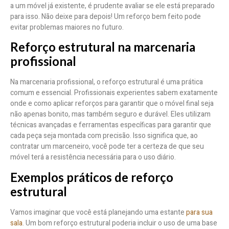
a um móvel já existente, é prudente avaliar se ele está preparado
para isso. Não deixe para depois! Um reforço bem feito pode
evitar problemas maiores no futuro.
Reforço estrutural na marcenaria
profissional
Na marcenaria profissional, o reforço estrutural é uma prática
comum e essencial. Profissionais experientes sabem exatamente
onde e como aplicar reforços para garantir que o móvel final seja
não apenas bonito, mas também seguro e durável. Eles utilizam
técnicas avançadas e ferramentas específicas para garantir que
cada peça seja montada com precisão. Isso significa que, ao
contratar um marceneiro, você pode ter a certeza de que seu
móvel terá a resistência necessária para o uso diário.
Exemplos práticos de reforço
estrutural
Vamos imaginar que você está planejando uma estante
para sua
sala
. Um bom reforço estrutural poderia incluir o uso de uma base