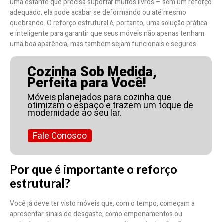
uma estante que precisa suportar muitos livros – sem um reforço
adequado, ela pode acabar se deformando ou até mesmo
quebrando. O reforço estrutural é, portanto, uma solução prática
e inteligente para garantir que seus móveis não apenas tenham
uma boa aparência, mas também sejam funcionais e seguros.
Cozinha Sob Medida,
Perfeita para Você!
Móveis planejados para cozinha que
otimizam o espaço e trazem um toque de
modernidade ao seu lar.
Fale Conosco
Por que é importante o reforço
estrutural?
Você já deve ter visto móveis que, com o tempo, começam a
apresentar sinais de desgaste, como empenamentos ou