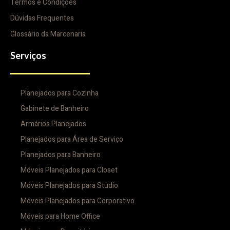
Termos e Condições
Dúvidas Frequentes
Glossário da Marcenaria
Serviços
Planejados para Cozinha
Gabinete de Banheiro
Armários Planejados
Planejados para Área de Serviço
Planejados para Banheiro
Móveis Planejados para Closet
Móveis Planejados para Studio
Móveis Planejados para Corporativo
Móveis para Home Office