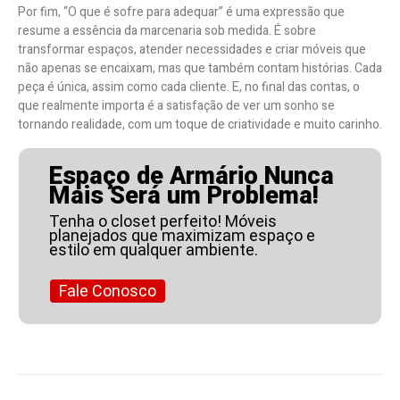
Por fim, “O que é sofre para adequar” é uma expressão que
resume a essência da marcenaria sob medida. É sobre
transformar espaços, atender necessidades e criar móveis que
não apenas se encaixam, mas que também contam histórias. Cada
peça é única, assim como cada cliente. E, no final das contas, o
que realmente importa é a satisfação de ver um sonho se
tornando realidade, com um toque de criatividade e muito carinho.
Espaço de Armário Nunca
Mais Será um Problema!
Tenha o closet perfeito! Móveis
planejados que maximizam espaço e
estilo em qualquer ambiente.
Fale Conosco