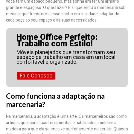
você tem um espaço pequeno, mas sonha em ter um armário
grande e espaçoso. O que fazer? É aí que entra a marcenaria sob
medida, que transforma esse sonho em realidade, adaptando
cada peça ao seu espaço e às suas necessidades.
Home Office Perfeito:
Trabalhe com Estilo!
Móveis planejados que transformam seu
espaço de trabalho em casa em um local
confortável e organizado.
Fale Conosco
Como funciona a adaptação na
marcenaria?
Na marcenaria, a adaptação é uma arte. Os marceneiros são como
artistas que, com suas ferramentas e habilidades, moldam a
madeira para que ela se encaixe perfeitamente no seu lar. Quando