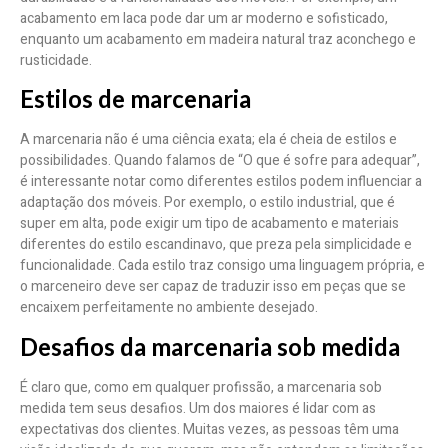
acabamento em laca pode dar um ar moderno e sofisticado,
enquanto um acabamento em madeira natural traz aconchego e
rusticidade.
Estilos de marcenaria
A marcenaria não é uma ciência exata; ela é cheia de estilos e
possibilidades. Quando falamos de “O que é sofre para adequar”,
é interessante notar como diferentes estilos podem influenciar a
adaptação dos móveis. Por exemplo, o estilo industrial, que é
super em alta, pode exigir um tipo de acabamento e materiais
diferentes do estilo escandinavo, que preza pela simplicidade e
funcionalidade. Cada estilo traz consigo uma linguagem própria, e
o marceneiro deve ser capaz de traduzir isso em peças que se
encaixem perfeitamente no ambiente desejado.
Desafios da marcenaria sob medida
É claro que, como em qualquer profissão, a marcenaria sob
medida tem seus desafios. Um dos maiores é lidar com as
expectativas dos clientes. Muitas vezes, as pessoas têm uma