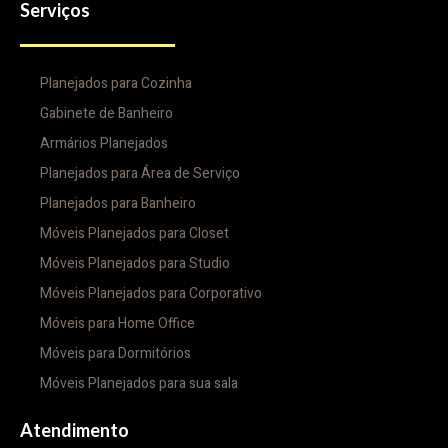
Serviços
Planejados para Cozinha
Gabinete de Banheiro
Armários Planejados
Planejados para Área de Serviço
Planejados para Banheiro
Móveis Planejados para Closet
Móveis Planejados para Studio
Móveis Planejados para Corporativo
Móveis para Home Office
Móveis para Dormitórios
Móveis Planejados para sua sala
Atendimento