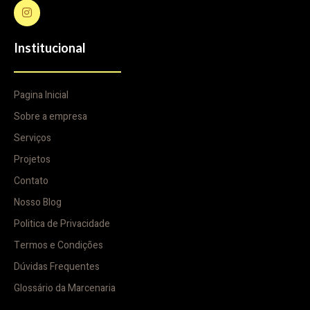
Institucional
Pagina Inicial
Sobre a empresa
Serviços
Projetos
Contato
Nosso Blog
Politica de Privacidade
Termos e Condições
Dúvidas Frequentes
Glossário da Marcenaria