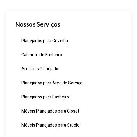
Nossos Serviços
Planejados para Cozinha
Gabinete de Banheiro
Armários Planejados
Planejados para Área de Serviço
Planejados para Banheiro
Móveis Planejados para Closet
Móveis Planejados para Studio