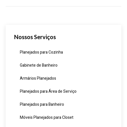
Nossos Serviços
Planejados para Cozinha
Gabinete de Banheiro
Armários Planejados
Planejados para Área de Serviço
Planejados para Banheiro
Móveis Planejados para Closet