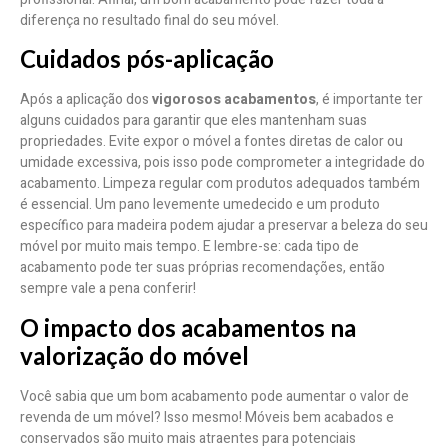
diferença no resultado final do seu móvel.
Cuidados pós-aplicação
Após a aplicação dos
vigorosos acabamentos
, é importante ter
alguns cuidados para garantir que eles mantenham suas
propriedades. Evite expor o móvel a fontes diretas de calor ou
umidade excessiva, pois isso pode comprometer a integridade do
acabamento. Limpeza regular com produtos adequados também
é essencial. Um pano levemente umedecido e um produto
específico para madeira podem ajudar a preservar a beleza do seu
móvel por muito mais tempo. E lembre-se: cada tipo de
acabamento pode ter suas próprias recomendações, então
sempre vale a pena conferir!
O impacto dos acabamentos na
valorização do móvel
Você sabia que um bom acabamento pode aumentar o valor de
revenda de um móvel? Isso mesmo! Móveis bem acabados e
conservados são muito mais atraentes para potenciais