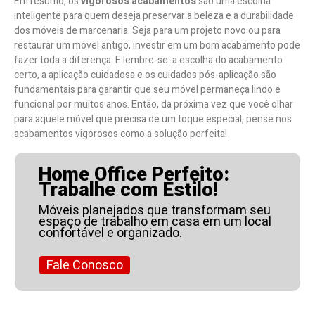
Em resumo, os
vigorosos acabamentos
são uma escolha
inteligente para quem deseja preservar a beleza e a durabilidade
dos móveis de marcenaria. Seja para um projeto novo ou para
restaurar um móvel antigo, investir em um bom acabamento pode
fazer toda a diferença. E lembre-se: a escolha do acabamento
certo, a aplicação cuidadosa e os cuidados pós-aplicação são
fundamentais para garantir que seu móvel permaneça lindo e
funcional por muitos anos. Então, da próxima vez que você olhar
para aquele móvel que precisa de um toque especial, pense nos
acabamentos vigorosos como a solução perfeita!
Home Office Perfeito:
Trabalhe com Estilo!
Móveis planejados que transformam seu
espaço de trabalho em casa em um local
confortável e organizado.
Fale Conosco