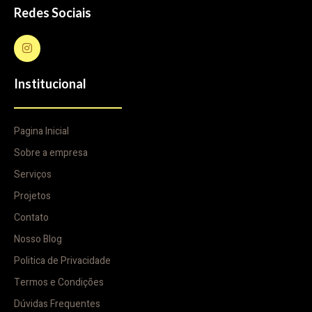
Redes Sociais
Institucional
Pagina Inicial
Sobre a empresa
Serviços
Projetos
Contato
Nosso Blog
Politica de Privacidade
Termos e Condições
Dúvidas Frequentes