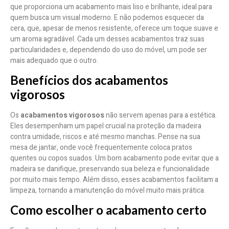
que proporciona um acabamento mais liso e brilhante, ideal para
quem busca um visual moderno. E não podemos esquecer da
cera, que, apesar de menos resistente, oferece um toque suave e
um aroma agradável. Cada um desses acabamentos traz suas
particularidades e, dependendo do uso do móvel, um pode ser
mais adequado que o outro.
Benefícios dos acabamentos
vigorosos
Os
acabamentos vigorosos
não servem apenas para a estética.
Eles desempenham um papel crucial na proteção da madeira
contra umidade, riscos e até mesmo manchas. Pense na sua
mesa de jantar, onde você frequentemente coloca pratos
quentes ou copos suados. Um bom acabamento pode evitar que a
madeira se danifique, preservando sua beleza e funcionalidade
por muito mais tempo. Além disso, esses acabamentos facilitam a
limpeza, tornando a manutenção do móvel muito mais prática.
Como escolher o acabamento certo