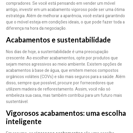
compradores. Se você está pensando em vender um móvel
antigo, investir em um acabamento vigoroso pode ser uma ótima
estratégia. Além de melhorar a aparência, você estará garantindo
que o móvel esteja em condições ideais, o que pode fazer toda a
diferença na hora da negociação.
Acabamentos e sustentabilidade
Nos dias de hoje, a sustentabilidade é uma preocupação
crescente. Ao escolher acabamentos, opte por produtos que
sejam menos agressivos ao meio ambiente. Existem opções de
acabamentos à base de água, que emitem menos compostos
orgânicos voláteis (COVs) e são mais seguros para a saúde. Além
disso, sempre que possível, procure por fornecedores que
utilizem madeira de reflorestamento. Assim, você não só
embeleza sua casa, mas também contribui para um futuro mais
sustentável.
Vigorosos acabamentos: uma escolha
inteligente