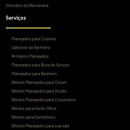
Glossário da Marcenaria
Serviços
Planejados para Cozinha
Gabinete de Banheiro
Armários Planejados
Planejados para Área de Serviço
Planejados para Banheiro
Móveis Planejados para Closet
Móveis Planejados para Studio
Móveis Planejados para Corporativo
Móveis para Home Office
Móveis para Dormitórios
Móveis Planejados para sua sala