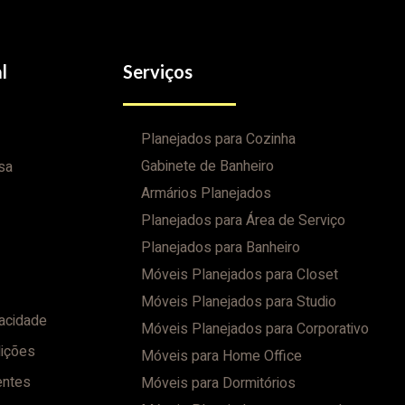
l
Serviços
Planejados para Cozinha
Gabinete de Banheiro
sa
Armários Planejados
Planejados para Área de Serviço
Planejados para Banheiro
Móveis Planejados para Closet
Móveis Planejados para Studio
vacidade
Móveis Planejados para Corporativo
ições
Móveis para Home Office
entes
Móveis para Dormitórios