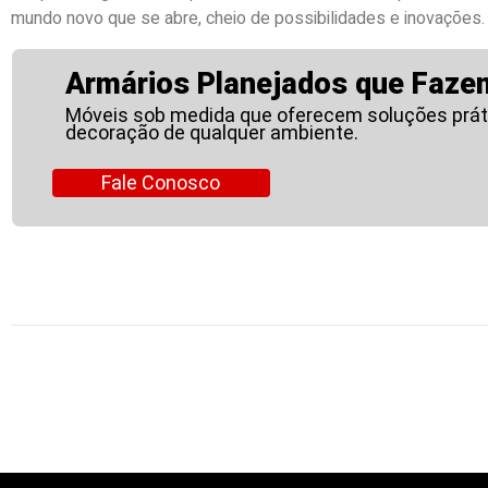
mundo novo que se abre, cheio de possibilidades e inovações.
Armários Planejados que Fazem
Móveis sob medida que oferecem soluções prát
decoração de qualquer ambiente.
Fale Conosco