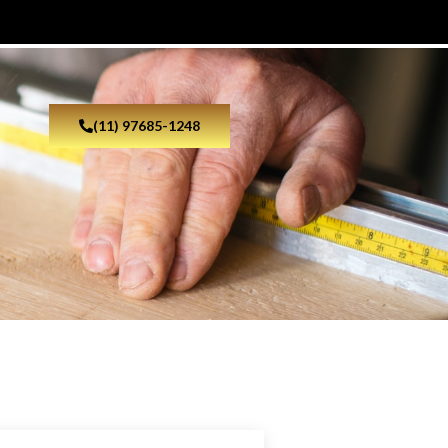
(11) 97685-1248