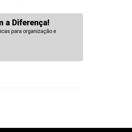
 a Diferença!
icas para organização e