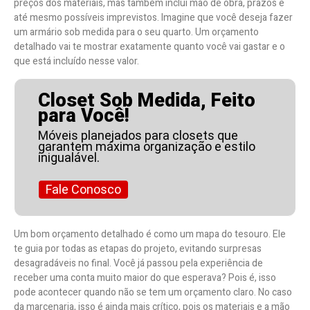
preços dos materiais, mas também inclui mão de obra, prazos e
até mesmo possíveis imprevistos. Imagine que você deseja fazer
um armário sob medida para o seu quarto. Um orçamento
detalhado vai te mostrar exatamente quanto você vai gastar e o
que está incluído nesse valor.
Closet Sob Medida, Feito
para Você!
Móveis planejados para closets que
garantem máxima organização e estilo
inigualável.
Fale Conosco
Um bom orçamento detalhado é como um mapa do tesouro. Ele
te guia por todas as etapas do projeto, evitando surpresas
desagradáveis no final. Você já passou pela experiência de
receber uma conta muito maior do que esperava? Pois é, isso
pode acontecer quando não se tem um orçamento claro. No caso
da marcenaria, isso é ainda mais crítico, pois os materiais e a mão