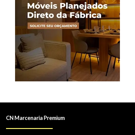
CN Marcenaria Premium