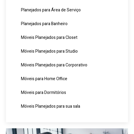
Planejados para Área de Serviço
Planejados para Banheiro
Móveis Planejados para Closet
Móveis Planejados para Studio
Móveis Planejados para Corporativo
Móveis para Home Office
Móveis para Dormitórios
Móveis Planejados para sua sala