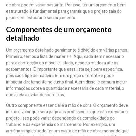
de obra podem variar bastante. Por isso, ter um orçamento bem
estruturado é fundamental para garantir que o projeto saia do
papel sem estourar o seu orçamento.
Componentes de um orçamento
detalhado
Um orçamento detalhado geralmente é dividido em várias partes.
Primeiro, temos a lista de materiais. Aqui, cada item necessário
para a confecção do móvel é listado, desde a madeira até os
acabamentos. É importante que essa lista seja bem específica,
pois cada tipo de madeira tem um preço diferente e pode
impactar diretamente no custo final. Além disso, é comum incluir
informações sobre a quantidade necessária de cada material, o
que ajuda a evitar desperdícios.
Outro componente essencial é a mão de obra. O orçamento deve
incluir o valor que será pago aos profissionais que irão executar o
projeto. Isso pode variar dependendo da complexidade do
trabalho e da experiência do marceneiro. Por exemplo, um
armário simples pode ter um custo de mão de obra menor do que