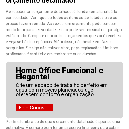
Ao receber um orçamento detalhado, é fundamental analisá-lo
com cuidado. Verifique se todos os itens estão listados e se os
preços fazem sentido. Às vezes, um orçamento pode parecer
muito bom para ser verdade, e isso pode ser um sinal de que algo
está errado. Compare com outros orçamentos que você recebeu
e veja se há discrepâncias. Além disso, não hesite em fazer
perguntas. Se algo não estiver claro, peça explicações. Um bom
profissional ficará feliz em esclarecer suas dúvidas.
Home Office Funcional e
Elegante!
Crie um espaço de trabalho perfeito em
casa com móveis planejados que
oferecem conforto e organização.
Fale Conosco
Por fim, lembre-se de que o orçamento detalhado é apenas uma
estimativa. É sempre bom ter uma reserva financeira para cobrir