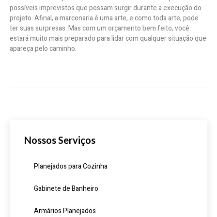
possíveis imprevistos que possam surgir durante a execução do
projeto. Afinal, a marcenaria é uma arte, e como toda arte, pode
ter suas surpresas. Mas com um orçamento bem feito, você
estará muito mais preparado para lidar com qualquer situação que
apareça pelo caminho.
Nossos Serviços
Planejados para Cozinha
Gabinete de Banheiro
Armários Planejados