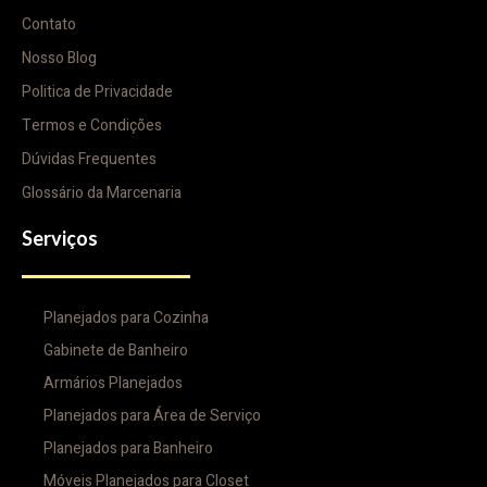
Contato
Nosso Blog
Politica de Privacidade
Termos e Condições
Dúvidas Frequentes
Glossário da Marcenaria
Serviços
Planejados para Cozinha
Gabinete de Banheiro
Armários Planejados
Planejados para Área de Serviço
Planejados para Banheiro
Móveis Planejados para Closet