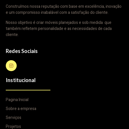
Construímos nossa reputação com base em excelência, inovação
e um compromisso inabalável com a satisfação do cliente.
Nosso objetivo é criar móveis planejados e sob medida que
também refletem personalidade e as necessidades de cada
cliente.
Redes Sociais
Institucional
Pagina Inicial
Sobre a empresa
Serviços
Projetos