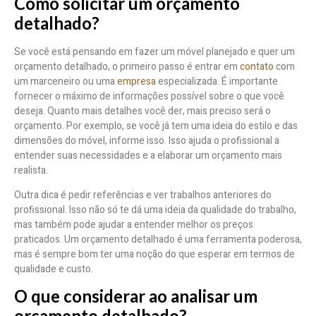
Como solicitar um orçamento
detalhado?
Se você está pensando em fazer um móvel planejado e quer um
orçamento detalhado, o primeiro passo é entrar em
contato
com
um marceneiro ou uma
empresa
especializada. É importante
fornecer o máximo de informações possível sobre o que você
deseja. Quanto mais detalhes você der, mais preciso será o
orçamento. Por exemplo, se você já tem uma ideia do estilo e das
dimensões do móvel, informe isso. Isso ajuda o profissional a
entender suas necessidades e a elaborar um orçamento mais
realista.
Outra dica é pedir referências e ver trabalhos anteriores do
profissional. Isso não só te dá uma ideia da qualidade do trabalho,
mas também pode ajudar a entender melhor os preços
praticados. Um orçamento detalhado é uma ferramenta poderosa,
mas é sempre bom ter uma noção do que esperar em termos de
qualidade e custo.
O que considerar ao analisar um
orçamento detalhado?