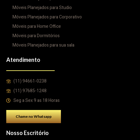
Móveis Planejados para Studio
Móveis Planejados para Corporativo
Móveis para Home Office
Móveis para Dormitórios
Móveis Planejados para sua sala
Atendimento
(11) 94661-0238
(11) 97685-1248
Seg a Sex 9 as 18 Horas
Chame no Whatsapp
Nosso Escritório