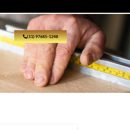
(11) 97685-1248