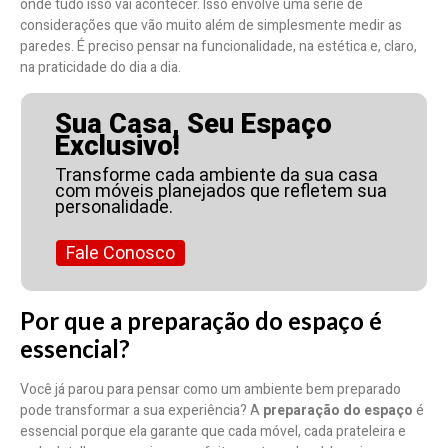
onde tudo isso vai acontecer. Isso envolve uma série de
considerações que vão muito além de simplesmente medir as
paredes. É preciso pensar na funcionalidade, na estética e, claro,
na praticidade do dia a dia.
Sua Casa, Seu Espaço
Exclusivo!
Transforme cada ambiente da sua casa
com móveis planejados que refletem sua
personalidade.
Fale Conosco
Por que a preparação do espaço é
essencial?
Você já parou para pensar como um ambiente bem preparado
pode transformar a sua experiência? A
preparação do espaço
é
essencial porque ela garante que cada móvel, cada prateleira e