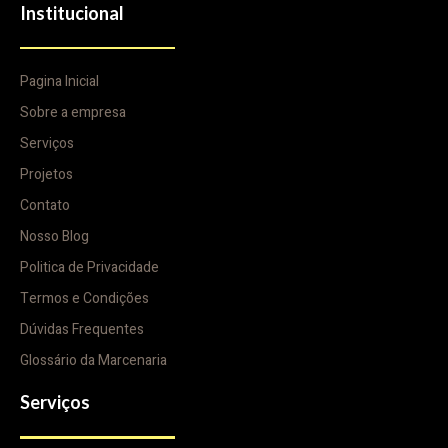
Institucional
Pagina Inicial
Sobre a empresa
Serviços
Projetos
Contato
Nosso Blog
Politica de Privacidade
Termos e Condições
Dúvidas Frequentes
Glossário da Marcenaria
Serviços