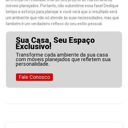
móveis planejados. Portanto, não subestime essa fase! Dedique
tempo e esforço para planejar e você verá que o resultado será
um ambiente que não só atende às suas necessidades, mas que
também é um verdadeiro reflexo do seu estilo pessoal.
Sua Casa, Seu Espaço
Exclusivo!
Transforme cada ambiente da sua casa
com móveis planejados que refletem sua
personalidade.
Fale Conosco