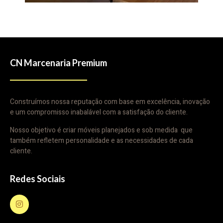
CN Marcenaria Premium
Construímos nossa reputação com base em excelência, inovação
e um compromisso inabalável com a satisfação do cliente.
Nosso objetivo é criar móveis planejados e sob medida que
também refletem personalidade e as necessidades de cada
cliente.
Redes Sociais