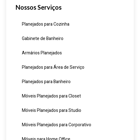
Nossos Serviços
Planejados para Cozinha
Gabinete de Banheiro
Armários Planejados
Planejados para Área de Serviço
Planejados para Banheiro
Móveis Planejados para Closet
Móveis Planejados para Studio
Móveis Planejados para Corporativo
Móveis para Home Office