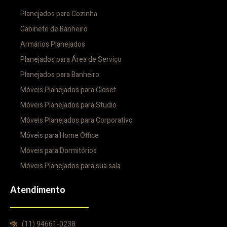
Planejados para Cozinha
Gabinete de Banheiro
Armários Planejados
Planejados para Área de Serviço
Planejados para Banheiro
Móveis Planejados para Closet
Móveis Planejados para Studio
Móveis Planejados para Corporativo
Móveis para Home Office
Móveis para Dormitórios
Móveis Planejados para sua sala
Atendimento
(11) 94661-0238