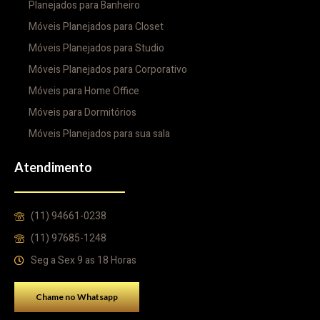
Planejados para Banheiro
Móveis Planejados para Closet
Móveis Planejados para Studio
Móveis Planejados para Corporativo
Móveis para Home Office
Móveis para Dormitórios
Móveis Planejados para sua sala
Atendimento
(11) 94661-0238
(11) 97685-1248
Seg a Sex 9 as 18 Horas
Chame no Whatsapp