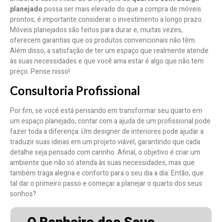
planejado
possa ser mais elevado do que a compra de móveis
prontos, é importante considerar o investimento a longo prazo.
Móveis planejados são feitos para durar e, muitas vezes,
oferecem garantias que os produtos convencionais não têm.
Além disso, a satisfação de ter um espaço que realmente atende
às suas necessidades e que você ama estar é algo que não tem
preço. Pense nisso!
Consultoria Profissional
Por fim, se você está pensando em transformar seu quarto em
um espaço planejado, contar com a ajuda de um profissional pode
fazer toda a diferença. Um designer de interiores pode ajudar a
traduzir suas ideias em um projeto viável, garantindo que cada
detalhe seja pensado com carinho. Afinal, o objetivo é criar um
ambiente que não só atenda às suas necessidades, mas que
também traga alegria e conforto para o seu dia a dia. Então, que
tal dar o primeiro passo e começar a planejar o quarto dos seus
sonhos?