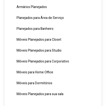
Armários Planejados
Planejados para Área de Serviço
Planejados para Banheiro
Móveis Planejados para Closet
Móveis Planejados para Studio
Móveis Planejados para Corporativo
Móveis para Home Office
Móveis para Dormitórios
Móveis Planejados para sua sala