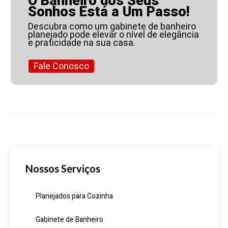
O Banheiro dos Seus
Sonhos Está a Um Passo!
Descubra como um gabinete de banheiro
planejado pode elevar o nível de elegância
e praticidade na sua casa.
Fale Conosco
Nossos Serviços
Planejados para Cozinha
Gabinete de Banheiro