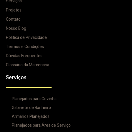
Serviços
Projetos
Contato
Nosso Blog
Politica de Privacidade
Termos e Condições
Dúvidas Frequentes
Glossário da Marcenaria
Serviços
Planejados para Cozinha
Gabinete de Banheiro
Armários Planejados
Planejados para Área de Serviço