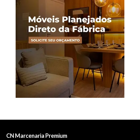
CN Marcenaria Premium