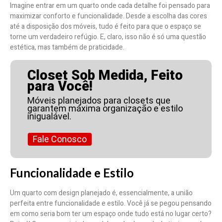
Imagine entrar em um quarto onde cada detalhe foi pensado para
maximizar conforto e funcionalidade. Desde a escolha das cores
até a disposição dos móveis, tudo é feito para que o espaço se
torne um verdadeiro refúgio. E, claro, isso não é só uma questão
estética, mas também de praticidade.
Closet Sob Medida, Feito
para Você!
Móveis planejados para closets que
garantem máxima organização e estilo
inigualável.
Fale Conosco
Funcionalidade e Estilo
Um quarto com design planejado é, essencialmente, a união
perfeita entre funcionalidade e estilo. Você já se pegou pensando
em como seria bom ter um espaço onde tudo está no lugar certo?