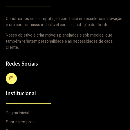
Construímos nossa reputação com base em excelência, inovação
e um compromisso inabalável com a satisfação do cliente.
Nosso objetivo é criar móveis planejados e sob medida que
também refletem personalidade e as necessidades de cada
cliente.
Redes Sociais
Institucional
Pagina Inicial
Sobre a empresa