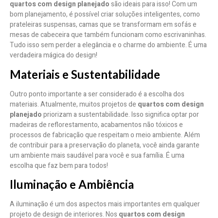
quartos com design planejado
são ideais para isso! Com um
bom planejamento, é possível criar soluções inteligentes, como
prateleiras suspensas, camas que se transformam em sofás e
mesas de cabeceira que também funcionam como escrivaninhas.
Tudo isso sem perder a elegância e o charme do ambiente. É uma
verdadeira mágica do design!
Materiais e Sustentabilidade
Outro ponto importante a ser considerado é a escolha dos
materiais. Atualmente, muitos projetos de
quartos com design
planejado
priorizam a sustentabilidade. Isso significa optar por
madeiras de reflorestamento, acabamentos não tóxicos e
processos de fabricação que respeitam o meio ambiente. Além
de contribuir para a preservação do planeta, você ainda garante
um ambiente mais saudável para você e sua família. É uma
escolha que faz bem para todos!
Iluminação e Ambiência
A iluminação é um dos aspectos mais importantes em qualquer
projeto de design de interiores. Nos
quartos com design