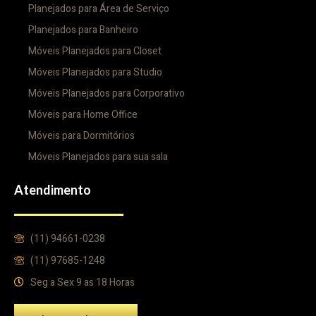
Planejados para Área de Serviço
Planejados para Banheiro
Móveis Planejados para Closet
Móveis Planejados para Studio
Móveis Planejados para Corporativo
Móveis para Home Office
Móveis para Dormitórios
Móveis Planejados para sua sala
Atendimento
(11) 94661-0238
(11) 97685-1248
Seg a Sex 9 as 18 Horas