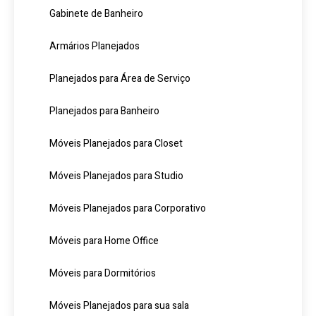
Gabinete de Banheiro
Armários Planejados
Planejados para Área de Serviço
Planejados para Banheiro
Móveis Planejados para Closet
Móveis Planejados para Studio
Móveis Planejados para Corporativo
Móveis para Home Office
Móveis para Dormitórios
Móveis Planejados para sua sala