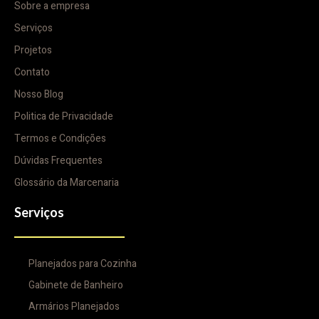
Sobre a empresa
Serviços
Projetos
Contato
Nosso Blog
Politica de Privacidade
Termos e Condições
Dúvidas Frequentes
Glossário da Marcenaria
Serviços
Planejados para Cozinha
Gabinete de Banheiro
Armários Planejados