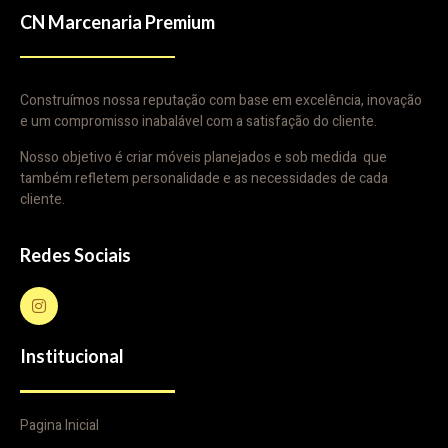
CN Marcenaria Premium
Construímos nossa reputação com base em excelência, inovação
e um compromisso inabalável com a satisfação do cliente.
Nosso objetivo é criar móveis planejados e sob medida que
também refletem personalidade e as necessidades de cada
cliente.
Redes Sociais
Institucional
Pagina Inicial