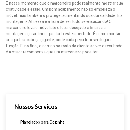
É nesse momento que o marceneiro pode realmente mostrar sua
criatividade e estilo. Um bom acabamento não só embeleza o
móvel, mas também o protege, aumentando sua durabilidade. E a
montagem? Ah, essa é a hora de ver tudo se encaixando! O
marceneiro leva o móvel até o local desejado e finaliza a
montagem, garantindo que tudo esteja perfeito. É como montar
um quebra-cabeça gigante, onde cada peça tem seu lugar e
função. E, no final, o sorriso no rosto do cliente ao ver o resultado
é a maior recompensa que um marceneiro pode ter.
Nossos Serviços
Planejados para Cozinha