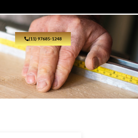
(11) 97685-1248