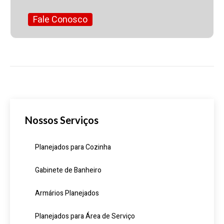
Fale Conosco
Nossos Serviços
Planejados para Cozinha
Gabinete de Banheiro
Armários Planejados
Planejados para Área de Serviço