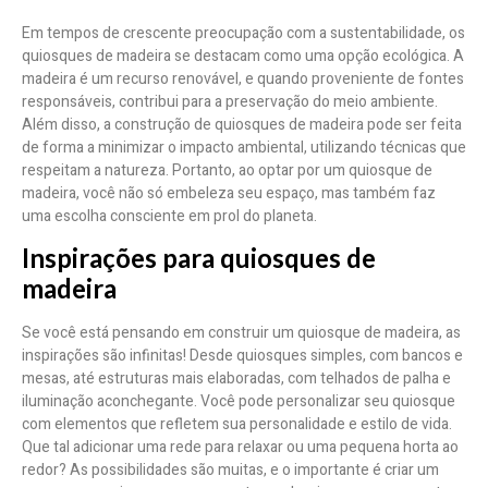
Em tempos de crescente preocupação com a sustentabilidade, os
quiosques de madeira se destacam como uma opção ecológica. A
madeira é um recurso renovável, e quando proveniente de fontes
responsáveis, contribui para a preservação do meio ambiente.
Além disso, a construção de quiosques de madeira pode ser feita
de forma a minimizar o impacto ambiental, utilizando técnicas que
respeitam a natureza. Portanto, ao optar por um quiosque de
madeira, você não só embeleza seu espaço, mas também faz
uma escolha consciente em prol do planeta.
Inspirações para quiosques de
madeira
Se você está pensando em construir um quiosque de madeira, as
inspirações são infinitas! Desde quiosques simples, com bancos e
mesas, até estruturas mais elaboradas, com telhados de palha e
iluminação aconchegante. Você pode personalizar seu quiosque
com elementos que refletem sua personalidade e estilo de vida.
Que tal adicionar uma rede para relaxar ou uma pequena horta ao
redor? As possibilidades são muitas, e o importante é criar um