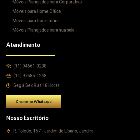
Móveis Planejados para Corporativo
Móveis para Home Office
Móveis para Dormitórios
Móveis Planejados para sua sala
Atendimento
(11) 94661-0238
(11) 97685-1248
Seg a Sex 9 as 18 Horas
Chame no Whatsapp
Nosso Escritório
R. Toledo, 157 - Jardim do Líbano, Jandira