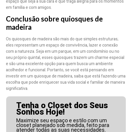
espaço que seja a sua cara e que traga alegria para os momentos
em família e com amigos.
Conclusão sobre quiosques de
madeira
Os quiosques de madeira são mais do que simples estruturas;
eles representam um espaço de convivência, lazer e conexão
com a natureza. Seja em um parque, em um condomínio ou no
seu próprio quintal, esses quiosques trazem um charme especial
e são uma excelente opção para quem busca um ambiente
acolhedor e funcional. Portanto, se você está pensando em
investir em um quiosque de madeira, saiba que está fazendo uma
escolha que pode enriquecer sua vida social e familiar de maneira
significativa.
Tenha o Closet dos Seus
Sonhos Hoje!
Maximize seu espaço e estilo com um
closet planejado sob medida, feito para
atender todas as suas necessidades.