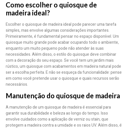
Como escolher o quiosque de
madeira ideal?
Escolher o quiosque de madeira ideal pode parecer uma tarefa
simples, mas envolve algumas considerações importantes.
Primeiramente, é fundamental pensar no espaço disponível. Um
quiosque muito grande pode acabar ocupando todo o ambiente,
enquanto um muito pequeno pode não atender às suas
necessidades. Além disso, o estilo do quiosque deve combinar
com a decoração do seu espaço. Se você tem um jardim mais
rústico, um quiosque com acabamentos em madeira natural pode
ser a escolha perfeita. E não se esqueça da funcionalidade: pense
em como você pretende usar o quiosque e quais recursos serão
necessários.
Manutenção do quiosque de madeira
A manutenção de um quiosque de madeira é essencial para
garantir sua durabilidade e beleza ao longo do tempo. Isso
envolve cuidados como a aplicação de verniz ou stain, que
protegem a madeira contra a umidade e os raios UV. Além disso, é