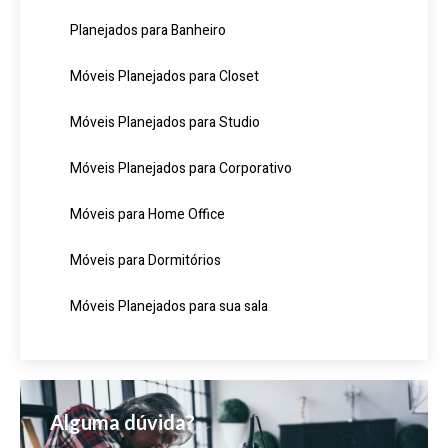
Planejados para Banheiro
Móveis Planejados para Closet
Móveis Planejados para Studio
Móveis Planejados para Corporativo
Móveis para Home Office
Móveis para Dormitórios
Móveis Planejados para sua sala
Alguma dúvida?