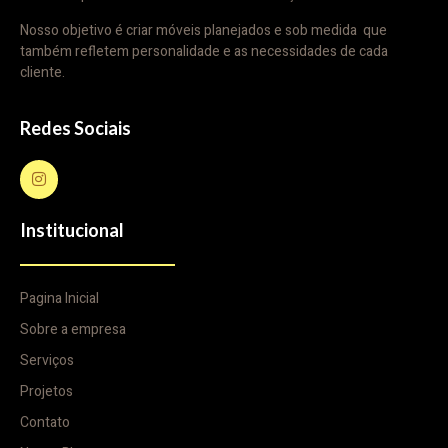
Nosso objetivo é criar móveis planejados e sob medida que
também refletem personalidade e as necessidades de cada
cliente.
Redes Sociais
Institucional
Pagina Inicial
Sobre a empresa
Serviços
Projetos
Contato