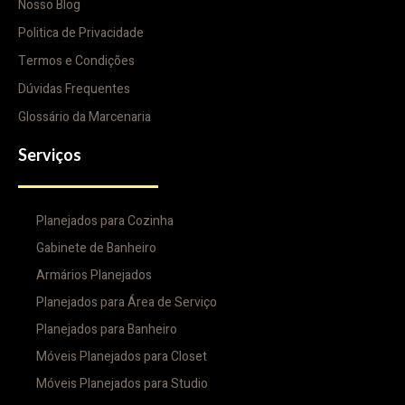
Nosso Blog
Politica de Privacidade
Termos e Condições
Dúvidas Frequentes
Glossário da Marcenaria
Serviços
Planejados para Cozinha
Gabinete de Banheiro
Armários Planejados
Planejados para Área de Serviço
Planejados para Banheiro
Móveis Planejados para Closet
Móveis Planejados para Studio