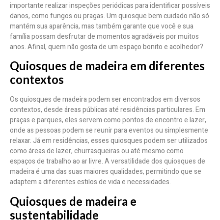
importante realizar inspeções periódicas para identificar possíveis
danos, como fungos ou pragas. Um quiosque bem cuidado não só
mantém sua aparência, mas também garante que você e sua
família possam desfrutar de momentos agradáveis por muitos
anos. Afinal, quem não gosta de um espaço bonito e acolhedor?
Quiosques de madeira em diferentes
contextos
Os quiosques de madeira podem ser encontrados em diversos
contextos, desde áreas públicas até residências particulares. Em
praças e parques, eles servem como pontos de encontro e lazer,
onde as pessoas podem se reunir para eventos ou simplesmente
relaxar. Já em residências, esses quiosques podem ser utilizados
como áreas de lazer, churrasqueiras ou até mesmo como
espaços de trabalho ao ar livre. A versatilidade dos quiosques de
madeira é uma das suas maiores qualidades, permitindo que se
adaptem a diferentes estilos de vida e necessidades.
Quiosques de madeira e
sustentabilidade