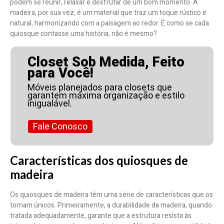
podem se reunir, relaxar e desfrutar de um bom momento. A
madeira, por sua vez, é um material que traz um toque rústico e
natural, harmonizando com a paisagem ao redor. É como se cada
quiosque contasse uma história, não é mesmo?
Closet Sob Medida, Feito
para Você!
Móveis planejados para closets que
garantem máxima organização e estilo
inigualável.
Fale Conosco
Características dos quiosques de
madeira
Os quiosques de madeira têm uma série de características que os
tornam únicos. Primeiramente, a durabilidade da madeira, quando
tratada adequadamente, garante que a estrutura resista às