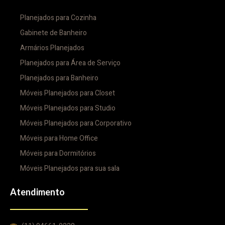
Planejados para Cozinha
Gabinete de Banheiro
Armários Planejados
Planejados para Área de Serviço
Planejados para Banheiro
Móveis Planejados para Closet
Móveis Planejados para Studio
Móveis Planejados para Corporativo
Móveis para Home Office
Móveis para Dormitórios
Móveis Planejados para sua sala
Atendimento