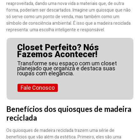
reaproveitada, dando uma nova vida a materiais que, de outra
forma, poderiam ser descartados. Imagine um quiosque que não
só serve como um ponto de venda, mas também como um
símbolo de consciência ambiental. É isso que a madeira reciclada
representa: uma escolha inteligente e responsável.
Closet Perfeito? Nós
Fazemos Acontecer!
Transforme seu espaço com um closet
planejado que organiza e destaca suas
roupas com elegância.
Fale Conosco
Benefícios dos quiosques de madeira
reciclada
Os quiosques de madeira reciclada trazem uma série de
benefícios que vão além da estética. Primeiro, eles são uma