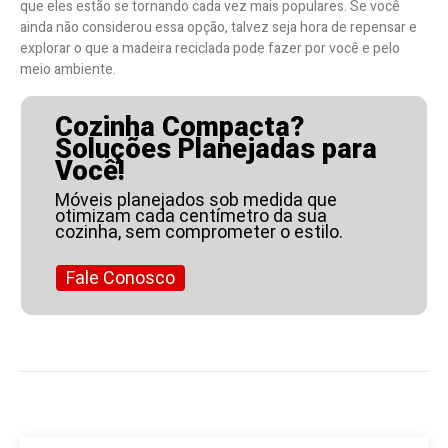
que eles estão se tornando cada vez mais populares. Se você
ainda não considerou essa opção, talvez seja hora de repensar e
explorar o que a madeira reciclada pode fazer por você e pelo
meio ambiente.
Cozinha Compacta?
Soluções Planejadas para
Você!
Móveis planejados sob medida que
otimizam cada centímetro da sua
cozinha, sem comprometer o estilo.
Fale Conosco