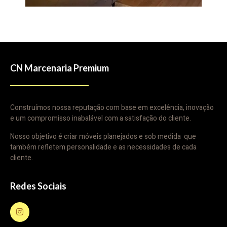
CN Marcenaria Premium
Construímos nossa reputação com base em excelência, inovação
e um compromisso inabalável com a satisfação do cliente.
Nosso objetivo é criar móveis planejados e sob medida que
também refletem personalidade e as necessidades de cada
cliente.
Redes Sociais