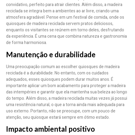
convidativo, perfeito para atrair clientes. Além disso, a madeira
reciclada se integra bem a ambientes ao ar livre, criando uma
atmosfera agradável. Pense em um festival de comida, onde os
quiosques de madeira reciclada servem pratos deliciosos,
enquanto os visitantes se reúnem em torno deles, desfrutando
da experiência. É uma cena que combina natureza e gastronomia
de forma harmoniosa.
Manutenção e durabilidade
Uma preocupação comum ao escolher quiosques de madeira
reciclada é a durabilidade. No entanto, com os cuidados
adequados, esses quiosques podem durar muitos anos. É
importante aplicar um bom acabamento para proteger a madeira
das intempéries e garantir que ela mantenha sua beleza ao longo
do tempo. Além disso, a madeira reciclada muitas vezes já possui
uma resistência natural, o que a torna ainda mais adequada para
uso externo. Portanto, não se preocupe, com um pouco de
atenção, seu quiosque estará sempre em ótimo estado.
Impacto ambiental positivo