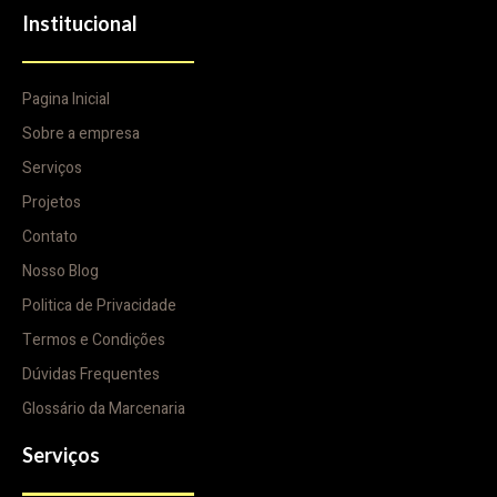
Institucional
Pagina Inicial
Sobre a empresa
Serviços
Projetos
Contato
Nosso Blog
Politica de Privacidade
Termos e Condições
Dúvidas Frequentes
Glossário da Marcenaria
Serviços