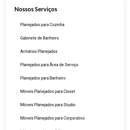
Nossos Serviços
Planejados para Cozinha
Gabinete de Banheiro
Armários Planejados
Planejados para Área de Serviço
Planejados para Banheiro
Móveis Planejados para Closet
Móveis Planejados para Studio
Móveis Planejados para Corporativo