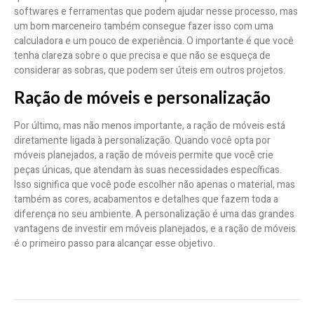
softwares e ferramentas que podem ajudar nesse processo, mas
um bom marceneiro também consegue fazer isso com uma
calculadora e um pouco de experiência. O importante é que você
tenha clareza sobre o que precisa e que não se esqueça de
considerar as sobras, que podem ser úteis em outros projetos.
Ração de móveis e personalização
Por último, mas não menos importante, a ração de móveis está
diretamente ligada à personalização. Quando você opta por
móveis planejados, a ração de móveis permite que você crie
peças únicas, que atendam às suas necessidades específicas.
Isso significa que você pode escolher não apenas o material, mas
também as cores, acabamentos e detalhes que fazem toda a
diferença no seu ambiente. A personalização é uma das grandes
vantagens de investir em móveis planejados, e a ração de móveis
é o primeiro passo para alcançar esse objetivo.