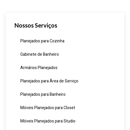
Nossos Serviços
Planejados para Cozinha
Gabinete de Banheiro
Armários Planejados
Planejados para Área de Serviço
Planejados para Banheiro
Móveis Planejados para Closet
Móveis Planejados para Studio