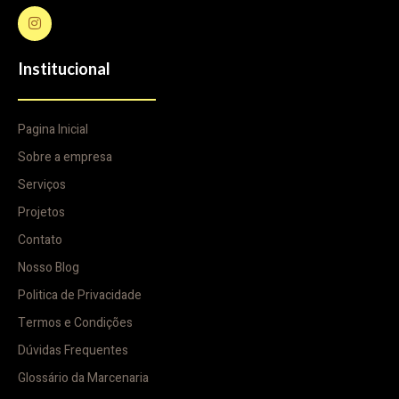
Institucional
Pagina Inicial
Sobre a empresa
Serviços
Projetos
Contato
Nosso Blog
Politica de Privacidade
Termos e Condições
Dúvidas Frequentes
Glossário da Marcenaria