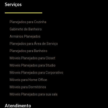
Serviços
Planejados para Cozinha
Gabinete de Banheiro
Armários Planejados
Planejados para Área de Serviço
Planejados para Banheiro
Móveis Planejados para Closet
Móveis Planejados para Studio
Móveis Planejados para Corporativo
Móveis para Home Office
Móveis para Dormitórios
Móveis Planejados para sua sala
Atendimento