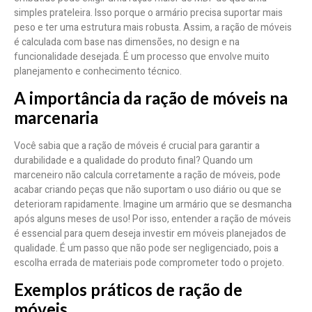
simples prateleira. Isso porque o armário precisa suportar mais
peso e ter uma estrutura mais robusta. Assim, a ração de móveis
é calculada com base nas dimensões, no design e na
funcionalidade desejada. É um processo que envolve muito
planejamento e conhecimento técnico.
A importância da ração de móveis na
marcenaria
Você sabia que a ração de móveis é crucial para garantir a
durabilidade e a qualidade do produto final? Quando um
marceneiro não calcula corretamente a ração de móveis, pode
acabar criando peças que não suportam o uso diário ou que se
deterioram rapidamente. Imagine um armário que se desmancha
após alguns meses de uso! Por isso, entender a ração de móveis
é essencial para quem deseja investir em móveis planejados de
qualidade. É um passo que não pode ser negligenciado, pois a
escolha errada de materiais pode comprometer todo o projeto.
Exemplos práticos de ração de
móveis