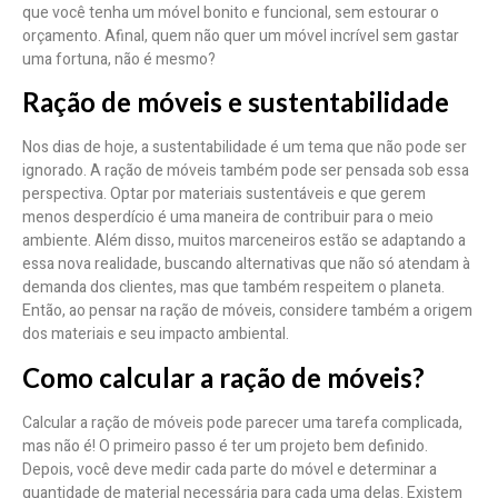
que você tenha um móvel bonito e funcional, sem estourar o
orçamento. Afinal, quem não quer um móvel incrível sem gastar
uma fortuna, não é mesmo?
Ração de móveis e sustentabilidade
Nos dias de hoje, a sustentabilidade é um tema que não pode ser
ignorado. A ração de móveis também pode ser pensada sob essa
perspectiva. Optar por materiais sustentáveis e que gerem
menos desperdício é uma maneira de contribuir para o meio
ambiente. Além disso, muitos marceneiros estão se adaptando a
essa nova realidade, buscando alternativas que não só atendam à
demanda dos clientes, mas que também respeitem o planeta.
Então, ao pensar na ração de móveis, considere também a origem
dos materiais e seu impacto ambiental.
Como calcular a ração de móveis?
Calcular a ração de móveis pode parecer uma tarefa complicada,
mas não é! O primeiro passo é ter um projeto bem definido.
Depois, você deve medir cada parte do móvel e determinar a
quantidade de material necessária para cada uma delas. Existem