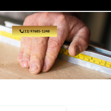
(11) 97685-1248