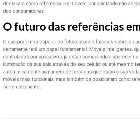
destacam como referência em móveis, conquistando não apen
dos consumidores.
O futuro das referências e
O que podemos esperar do futuro quando falamos sobre o que
certamente terá um papel fundamental. Móveis inteligentes, q
controlados por aplicativos, já estão começando a aparecer no
iluminação da sua sala através do seu celular ou até mesmo t
automaticamente ao número de pessoas que estão à sua volta
móveis mais funcionais, mas também os posicionam como refe
ser emocionante!