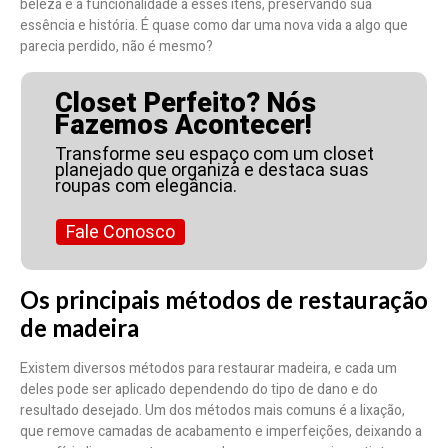
beleza e a funcionalidade a esses itens, preservando sua
essência e história. É quase como dar uma nova vida a algo que
parecia perdido, não é mesmo?
Closet Perfeito? Nós
Fazemos Acontecer!
Transforme seu espaço com um closet
planejado que organiza e destaca suas
roupas com elegância.
Fale Conosco
Os principais métodos de restauração
de madeira
Existem diversos métodos para restaurar madeira, e cada um
deles pode ser aplicado dependendo do tipo de dano e do
resultado desejado. Um dos métodos mais comuns é a lixação,
que remove camadas de acabamento e imperfeições, deixando a