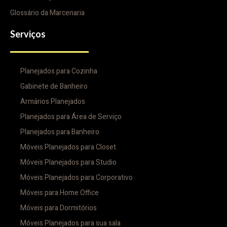
Glossário da Marcenaria
Serviços
Planejados para Cozinha
Gabinete de Banheiro
Armários Planejados
Planejados para Área de Serviço
Planejados para Banheiro
Móveis Planejados para Closet
Móveis Planejados para Studio
Móveis Planejados para Corporativo
Móveis para Home Office
Móveis para Dormitórios
Móveis Planejados para sua sala