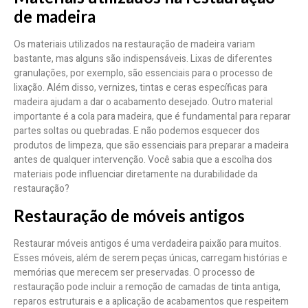
de madeira
Os materiais utilizados na restauração de madeira variam
bastante, mas alguns são indispensáveis. Lixas de diferentes
granulações, por exemplo, são essenciais para o processo de
lixação. Além disso, vernizes, tintas e ceras específicas para
madeira ajudam a dar o acabamento desejado. Outro material
importante é a cola para madeira, que é fundamental para reparar
partes soltas ou quebradas. E não podemos esquecer dos
produtos de limpeza, que são essenciais para preparar a madeira
antes de qualquer intervenção. Você sabia que a escolha dos
materiais pode influenciar diretamente na durabilidade da
restauração?
Restauração de móveis antigos
Restaurar móveis antigos é uma verdadeira paixão para muitos.
Esses móveis, além de serem peças únicas, carregam histórias e
memórias que merecem ser preservadas. O processo de
restauração pode incluir a remoção de camadas de tinta antiga,
reparos estruturais e a aplicação de acabamentos que respeitem