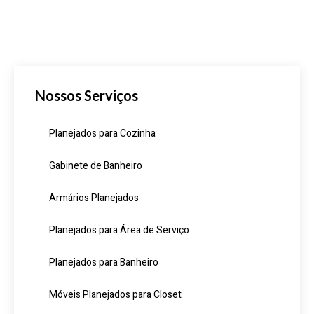
Nossos Serviços
Planejados para Cozinha
Gabinete de Banheiro
Armários Planejados
Planejados para Área de Serviço
Planejados para Banheiro
Móveis Planejados para Closet