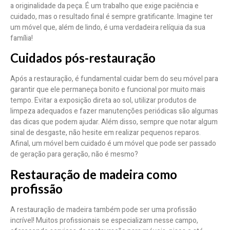
a originalidade da peça. É um trabalho que exige paciência e
cuidado, mas o resultado final é sempre gratificante. Imagine ter
um móvel que, além de lindo, é uma verdadeira relíquia da sua
família!
Cuidados pós-restauração
Após a restauração, é fundamental cuidar bem do seu móvel para
garantir que ele permaneça bonito e funcional por muito mais
tempo. Evitar a exposição direta ao sol, utilizar produtos de
limpeza adequados e fazer manutenções periódicas são algumas
das dicas que podem ajudar. Além disso, sempre que notar algum
sinal de desgaste, não hesite em realizar pequenos reparos.
Afinal, um móvel bem cuidado é um móvel que pode ser passado
de geração para geração, não é mesmo?
Restauração de madeira como
profissão
A restauração de madeira também pode ser uma profissão
incrível! Muitos profissionais se especializam nesse campo,