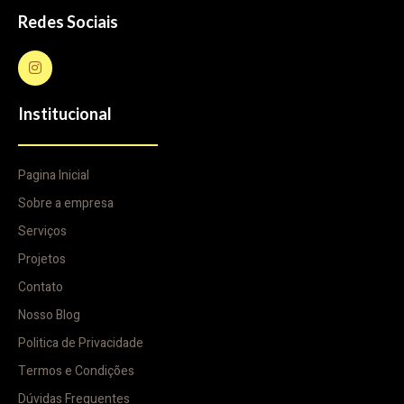
Redes Sociais
Institucional
Pagina Inicial
Sobre a empresa
Serviços
Projetos
Contato
Nosso Blog
Politica de Privacidade
Termos e Condições
Dúvidas Frequentes