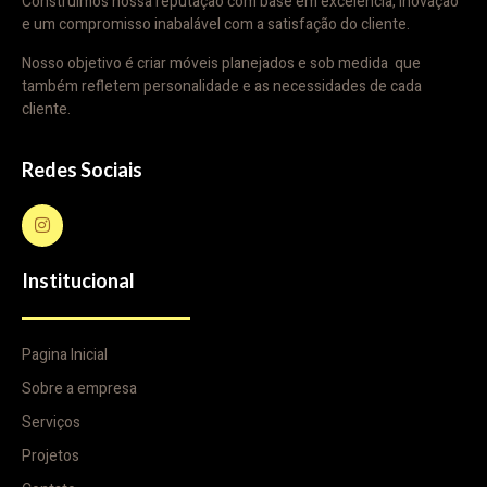
Construímos nossa reputação com base em excelência, inovação
e um compromisso inabalável com a satisfação do cliente.
Nosso objetivo é criar móveis planejados e sob medida que
também refletem personalidade e as necessidades de cada
cliente.
Redes Sociais
Institucional
Pagina Inicial
Sobre a empresa
Serviços
Projetos