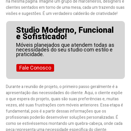
na mesma página. Imagine um grupo de marceneiros, designers e
clientes sentados em torno de uma mesa, cada um trazendo suas
visões e sugestões. É um verdadeiro caldeirão de criatividade!
Studio Moderno, Funcional
e Sofisticado!
Móveis planejados que atendem todas as
necessidades do seu studio com estilo e
praticidade.
Fale Conosco
Durante a reunião de projeto, o primeiro passo geralmente é a
apresentação das necessidades do cliente. Aqui, o cliente expõe
o que espera do projeto, quais são suas preferências e, muitas
vezes, até suas frustrações com móveis anteriores. Essa etapa é
fundamental, pois é a partir dessas informações que os
profissionais poderão desenvolver soluções personalizadas. É
como se estivéssemos montando um quebra-cabeça, onde cada
peça representa uma necessidade específica do cliente.