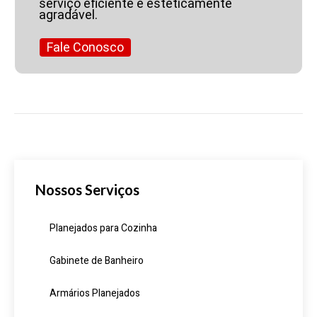
serviço eficiente e esteticamente
agradável.
Fale Conosco
Nossos Serviços
Planejados para Cozinha
Gabinete de Banheiro
Armários Planejados