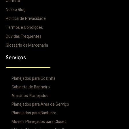
Contato
Nosso Blog
Politica de Privacidade
Termos e Condições
Dúvidas Frequentes
Glossário da Marcenaria
Serviços
Planejados para Cozinha
Gabinete de Banheiro
Armários Planejados
Planejados para Área de Serviço
Planejados para Banheiro
Móveis Planejados para Closet