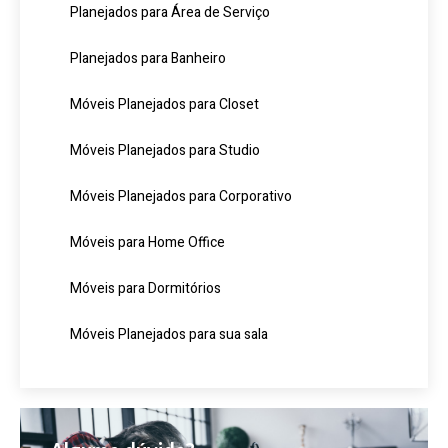
Planejados para Área de Serviço
Planejados para Banheiro
Móveis Planejados para Closet
Móveis Planejados para Studio
Móveis Planejados para Corporativo
Móveis para Home Office
Móveis para Dormitórios
Móveis Planejados para sua sala