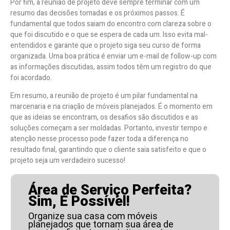
Por fim, a reunião de projeto deve sempre terminar com um
resumo das decisões tomadas e os próximos passos. É
fundamental que todos saiam do encontro com clareza sobre o
que foi discutido e o que se espera de cada um. Isso evita mal-
entendidos e garante que o projeto siga seu curso de forma
organizada. Uma boa prática é enviar um e-mail de follow-up com
as informações discutidas, assim todos têm um registro do que
foi acordado.
Em resumo, a reunião de projeto é um pilar fundamental na
marcenaria e na criação de móveis planejados. É o momento em
que as ideias se encontram, os desafios são discutidos e as
soluções começam a ser moldadas. Portanto, investir tempo e
atenção nesse processo pode fazer toda a diferença no
resultado final, garantindo que o cliente saia satisfeito e que o
projeto seja um verdadeiro sucesso!
Área de Serviço Perfeita?
Sim, É Possível!
Organize sua casa com móveis
planejados que tornam sua área de