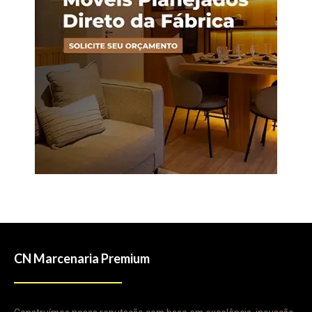
CN Marcenaria Premium