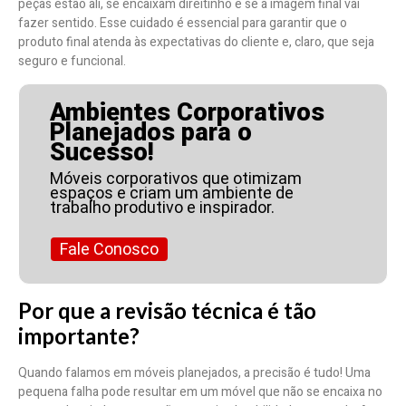
peças estão ali, se encaixam direitinho e se a imagem final vai
fazer sentido. Esse cuidado é essencial para garantir que o
produto final atenda às expectativas do cliente e, claro, que seja
seguro e funcional.
Ambientes Corporativos
Planejados para o
Sucesso!
Móveis corporativos que otimizam
espaços e criam um ambiente de
trabalho produtivo e inspirador.
Fale Conosco
Por que a revisão técnica é tão
importante?
Quando falamos em móveis planejados, a precisão é tudo! Uma
pequena falha pode resultar em um móvel que não se encaixa no