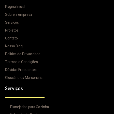
Pagina Inicial
Sobre a empresa
Serviços
Projetos
Contato
Nosso Blog
Politica de Privacidade
Termos e Condições
Dúvidas Frequentes
Glossário da Marcenaria
Serviços
Planejados para Cozinha