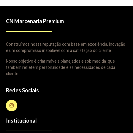
CN Marcenaria Premium
Construímos nossa reputação com base em excelência, inovação
e um compromisso inabalável com a satisfação do cliente.
Nosso objetivo é criar móveis planejados e sob medida que
também refletem personalidade e as necessidades de cada
cliente.
Redes Sociais
Institucional