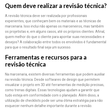
Quem deve realizar a revisão técnica?
A revisão técnica deve ser realizada por profissionais
experientes, que conheçam bem os materiais e as técnicas de
marcenaria. Isso inclui não apenas os marceneiros, mas também
os projetistas e, em alguns casos, até os próprios clientes. Afinal,
quem melhor do que o cliente para apontar suas necessidades e
desejos? A colaboração entre todos os envolvidos é fundamental
para que o resultado final seja um sucesso.
Ferramentas e recursos para a
revisão técnica
Na marcenaria, existem diversas ferramentas que podem auxiliar
na revisão técnica. Desde softwares de design que permitem
visualizar o projeto em 3D até ferramentas de medição precisas,
como trenas digitais. Essas tecnologias ajudam a garantir que
tudo esteja em conformidade com o planejado. Além disso, a
utilização de checklists pode ser uma ótima estratégia para não
esquecer nenhum detalhe importante durante a revisão.