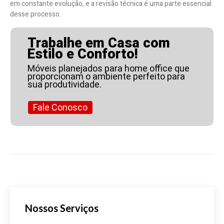
em constante evolução, e a revisão técnica é uma parte essencial
desse processo.
Trabalhe em Casa com
Estilo e Conforto!
Móveis planejados para home office que
proporcionam o ambiente perfeito para
sua produtividade.
Fale Conosco
Nossos Serviços