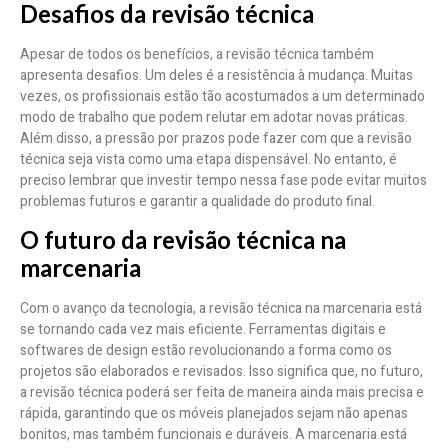
Desafios da revisão técnica
Apesar de todos os benefícios, a revisão técnica também
apresenta desafios. Um deles é a resistência à mudança. Muitas
vezes, os profissionais estão tão acostumados a um determinado
modo de trabalho que podem relutar em adotar novas práticas.
Além disso, a pressão por prazos pode fazer com que a revisão
técnica seja vista como uma etapa dispensável. No entanto, é
preciso lembrar que investir tempo nessa fase pode evitar muitos
problemas futuros e garantir a qualidade do produto final.
O futuro da revisão técnica na
marcenaria
Com o avanço da tecnologia, a revisão técnica na marcenaria está
se tornando cada vez mais eficiente. Ferramentas digitais e
softwares de design estão revolucionando a forma como os
projetos são elaborados e revisados. Isso significa que, no futuro,
a revisão técnica poderá ser feita de maneira ainda mais precisa e
rápida, garantindo que os móveis planejados sejam não apenas
bonitos, mas também funcionais e duráveis. A marcenaria está