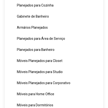
Planejados para Cozinha
Gabinete de Banheiro
Armários Planejados
Planejados para Área de Serviço
Planejados para Banheiro
Móveis Planejados para Closet
Móveis Planejados para Studio
Móveis Planejados para Corporativo
Móveis para Home Office
Móveis para Dormitórios