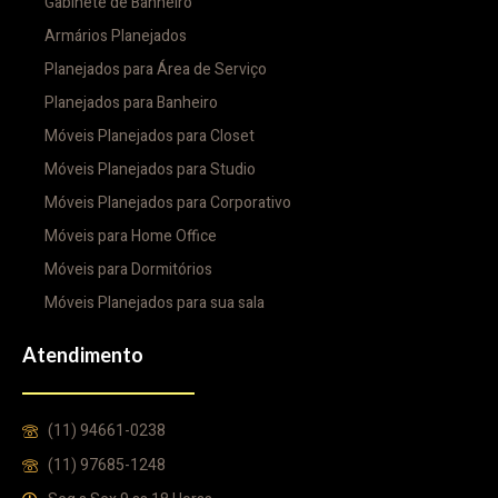
Gabinete de Banheiro
Armários Planejados
Planejados para Área de Serviço
Planejados para Banheiro
Móveis Planejados para Closet
Móveis Planejados para Studio
Móveis Planejados para Corporativo
Móveis para Home Office
Móveis para Dormitórios
Móveis Planejados para sua sala
Atendimento
(11) 94661-0238
(11) 97685-1248