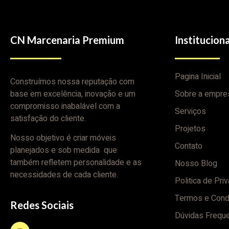
CN Marcenaria Premium
Instituciona
Pagina Inicial
Construímos nossa reputação com
base em excelência, inovação e um
Sobre a empre
compromisso inabalável com a
Serviços
satisfação do cliente.
Projetos
Nosso objetivo é criar móveis
Contato
planejados e sob medida que
também refletem personalidade e as
Nosso Blog
necessidades de cada cliente.
Politica de Pri
Termos e Cond
Redes Sociais
Dúvidas Frequ