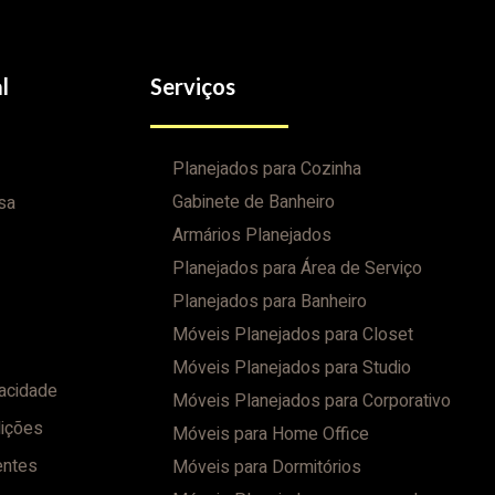
l
Serviços
Planejados para Cozinha
Gabinete de Banheiro
sa
Armários Planejados
Planejados para Área de Serviço
Planejados para Banheiro
Móveis Planejados para Closet
Móveis Planejados para Studio
vacidade
Móveis Planejados para Corporativo
ições
Móveis para Home Office
entes
Móveis para Dormitórios