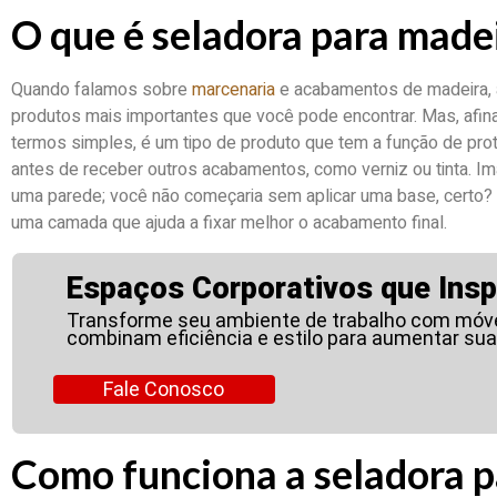
O que é seladora para made
Quando falamos sobre
marcenaria
e acabamentos de madeira, 
produtos mais importantes que você pode encontrar. Mas, afina
termos simples, é um tipo de produto que tem a função de prot
antes de receber outros acabamentos, como verniz ou tinta. Im
uma parede; você não começaria sem aplicar uma base, certo? 
uma camada que ajuda a fixar melhor o acabamento final.
Espaços Corporativos que Insp
Transforme seu ambiente de trabalho com móve
combinam eficiência e estilo para aumentar sua
Fale Conosco
Como funciona a seladora p