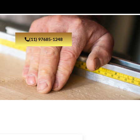
(11) 97685-1248