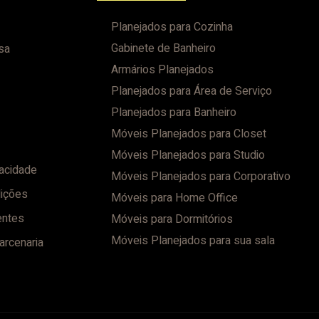
Planejados para Cozinha
Gabinete de Banheiro
sa
Armários Planejados
Planejados para Área de Serviço
Planejados para Banheiro
Móveis Planejados para Closet
Móveis Planejados para Studio
vacidade
Móveis Planejados para Corporativo
ições
Móveis para Home Office
entes
Móveis para Dormitórios
Móveis Planejados para sua sala
arcenaria