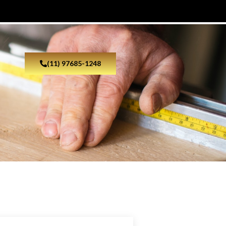
(11) 97685-1248