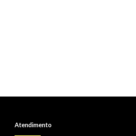
Atendimento