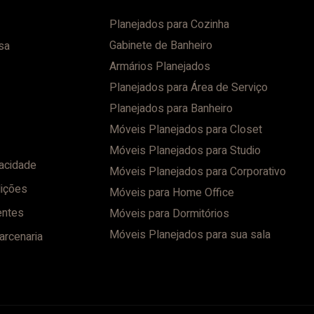
Planejados para Cozinha
Gabinete de Banheiro
sa
Armários Planejados
Planejados para Área de Serviço
Planejados para Banheiro
Móveis Planejados para Closet
Móveis Planejados para Studio
vacidade
Móveis Planejados para Corporativo
ições
Móveis para Home Office
entes
Móveis para Dormitórios
Móveis Planejados para sua sala
arcenaria