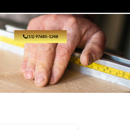
(11) 97685-1248