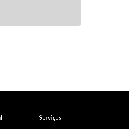
l
Serviços