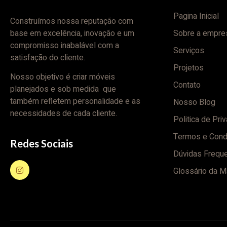
Pagina Inicial
Construímos nossa reputação com
base em excelência, inovação e um
Sobre a empre
compromisso inabalável com a
Serviços
satisfação do cliente.
Projetos
Nosso objetivo é criar móveis
Contato
planejados e sob medida que
também refletem personalidade e as
Nosso Blog
necessidades de cada cliente.
Politica de Pri
Termos e Cond
Redes Sociais
Dúvidas Frequ
Glossário da M