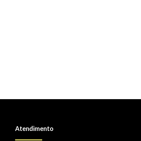
Atendimento