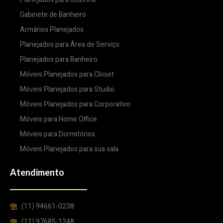
Gabinete de Banheiro
Armários Planejados
Planejados para Área de Serviço
Planejados para Banheiro
Móveis Planejados para Closet
Móveis Planejados para Studio
Móveis Planejados para Corporativo
Móveis para Home Office
Móveis para Dormitórios
Móveis Planejados para sua sala
Atendimento
(11) 94661-0238
(11) 97685-1248