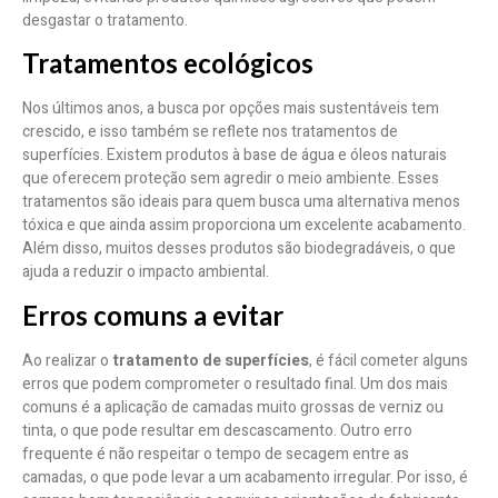
desgastar o tratamento.
Tratamentos ecológicos
Nos últimos anos, a busca por opções mais sustentáveis tem
crescido, e isso também se reflete nos tratamentos de
superfícies. Existem produtos à base de água e óleos naturais
que oferecem proteção sem agredir o meio ambiente. Esses
tratamentos são ideais para quem busca uma alternativa menos
tóxica e que ainda assim proporciona um excelente acabamento.
Além disso, muitos desses produtos são biodegradáveis, o que
ajuda a reduzir o impacto ambiental.
Erros comuns a evitar
Ao realizar o
tratamento de superfícies
, é fácil cometer alguns
erros que podem comprometer o resultado final. Um dos mais
comuns é a aplicação de camadas muito grossas de verniz ou
tinta, o que pode resultar em descascamento. Outro erro
frequente é não respeitar o tempo de secagem entre as
camadas, o que pode levar a um acabamento irregular. Por isso, é