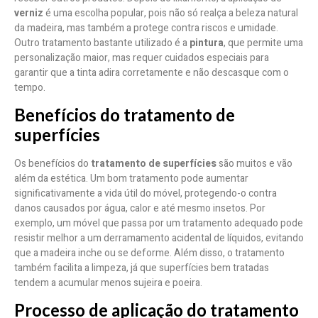
verniz
é uma escolha popular, pois não só realça a beleza natural
da madeira, mas também a protege contra riscos e umidade.
Outro tratamento bastante utilizado é a
pintura
, que permite uma
personalização maior, mas requer cuidados especiais para
garantir que a tinta adira corretamente e não descasque com o
tempo.
Benefícios do tratamento de
superfícies
Os benefícios do
tratamento de superfícies
são muitos e vão
além da estética. Um bom tratamento pode aumentar
significativamente a vida útil do móvel, protegendo-o contra
danos causados por água, calor e até mesmo insetos. Por
exemplo, um móvel que passa por um tratamento adequado pode
resistir melhor a um derramamento acidental de líquidos, evitando
que a madeira inche ou se deforme. Além disso, o tratamento
também facilita a limpeza, já que superfícies bem tratadas
tendem a acumular menos sujeira e poeira.
Processo de aplicação do tratamento