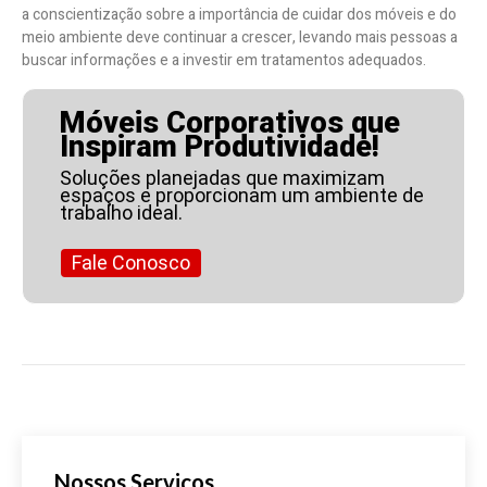
a conscientização sobre a importância de cuidar dos móveis e do
meio ambiente deve continuar a crescer, levando mais pessoas a
buscar informações e a investir em tratamentos adequados.
Móveis Corporativos que
Inspiram Produtividade!
Soluções planejadas que maximizam
espaços e proporcionam um ambiente de
trabalho ideal.
Fale Conosco
Nossos Serviços