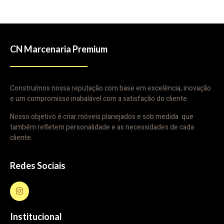
CN Marcenaria Premium
Construímos nossa reputação com base em excelência, inovação
e um compromisso inabalável com a satisfação do cliente.
Nosso objetivo é criar móveis planejados e sob medida que
também refletem personalidade e as necessidades de cada
cliente.
Redes Sociais
Institucional