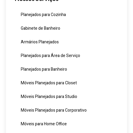
Planejados para Cozinha
Gabinete de Banheiro
Armários Planejados
Planejados para Área de Serviço
Planejados para Banheiro
Móveis Planejados para Closet
Móveis Planejados para Studio
Móveis Planejados para Corporativo
Móveis para Home Office