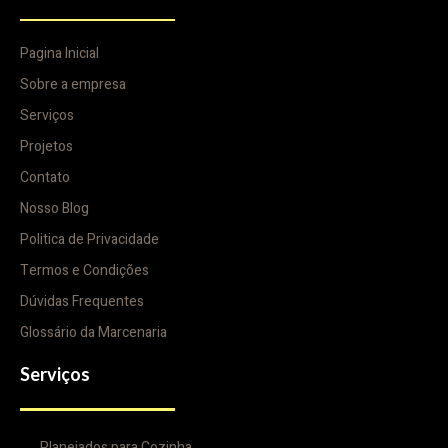
Pagina Inicial
Sobre a empresa
Serviços
Projetos
Contato
Nosso Blog
Politica de Privacidade
Termos e Condições
Dúvidas Frequentes
Glossário da Marcenaria
Serviços
Planejados para Cozinha