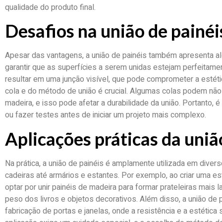
qualidade do produto final.
Desafios na união de painéi
Apesar das vantagens, a união de painéis também apresenta al
garantir que as superfícies a serem unidas estejam perfeitame
resultar em uma junção visível, que pode comprometer a estéti
cola e do método de união é crucial. Algumas colas podem não
madeira, e isso pode afetar a durabilidade da união. Portanto,
ou fazer testes antes de iniciar um projeto mais complexo.
Aplicações práticas da uniã
Na prática, a união de painéis é amplamente utilizada em dive
cadeiras até armários e estantes. Por exemplo, ao criar uma e
optar por unir painéis de madeira para formar prateleiras mais 
peso dos livros e objetos decorativos. Além disso, a união d
fabricação de portas e janelas, onde a resistência e a estética