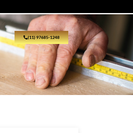
(11) 97685-1248