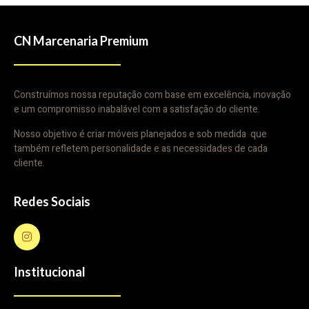
CN Marcenaria Premium
Construímos nossa reputação com base em excelência, inovação
e um compromisso inabalável com a satisfação do cliente.
Nosso objetivo é criar móveis planejados e sob medida que
também refletem personalidade e as necessidades de cada
cliente.
Redes Sociais
Institucional