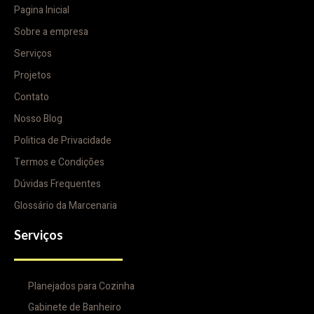
Pagina Inicial
Sobre a empresa
Serviços
Projetos
Contato
Nosso Blog
Politica de Privacidade
Termos e Condições
Dúvidas Frequentes
Glossário da Marcenaria
Serviços
Planejados para Cozinha
Gabinete de Banheiro