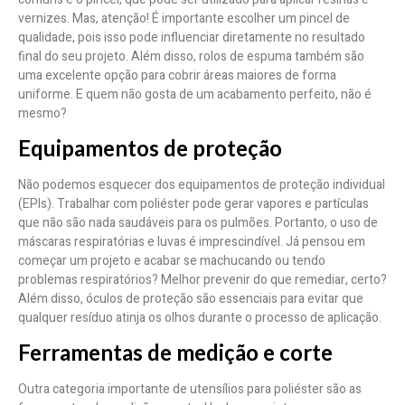
vernizes. Mas, atenção! É importante escolher um pincel de
qualidade, pois isso pode influenciar diretamente no resultado
final do seu projeto. Além disso, rolos de espuma também são
uma excelente opção para cobrir áreas maiores de forma
uniforme. E quem não gosta de um acabamento perfeito, não é
mesmo?
Equipamentos de proteção
Não podemos esquecer dos equipamentos de proteção individual
(EPIs). Trabalhar com poliéster pode gerar vapores e partículas
que não são nada saudáveis para os pulmões. Portanto, o uso de
máscaras respiratórias e luvas é imprescindível. Já pensou em
começar um projeto e acabar se machucando ou tendo
problemas respiratórios? Melhor prevenir do que remediar, certo?
Além disso, óculos de proteção são essenciais para evitar que
qualquer resíduo atinja os olhos durante o processo de aplicação.
Ferramentas de medição e corte
Outra categoria importante de utensílios para poliéster são as