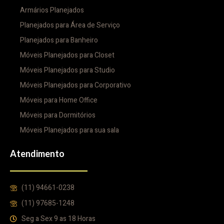
Armários Planejados
Planejados para Área de Serviço
Planejados para Banheiro
Móveis Planejados para Closet
Móveis Planejados para Studio
Móveis Planejados para Corporativo
Móveis para Home Office
Móveis para Dormitórios
Móveis Planejados para sua sala
Atendimento
(11) 94661-0238
(11) 97685-1248
Seg a Sex 9 as 18 Horas