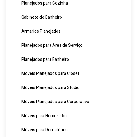
Planejados para Cozinha
Gabinete de Banheiro
Armários Planejados
Planejados para Área de Serviço
Planejados para Banheiro
Móveis Planejados para Closet
Móveis Planejados para Studio
Móveis Planejados para Corporativo
Móveis para Home Office
Móveis para Dormitórios