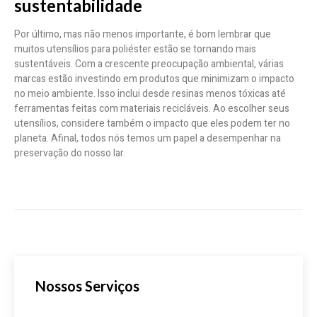
sustentabilidade
Por último, mas não menos importante, é bom lembrar que
muitos utensílios para poliéster estão se tornando mais
sustentáveis. Com a crescente preocupação ambiental, várias
marcas estão investindo em produtos que minimizam o impacto
no meio ambiente. Isso inclui desde resinas menos tóxicas até
ferramentas feitas com materiais recicláveis. Ao escolher seus
utensílios, considere também o impacto que eles podem ter no
planeta. Afinal, todos nós temos um papel a desempenhar na
preservação do nosso lar.
Nossos Serviços