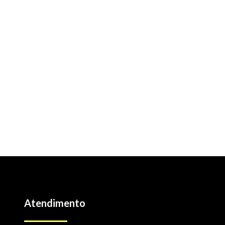
Atendimento