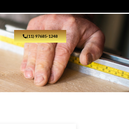
(11) 97685-1248