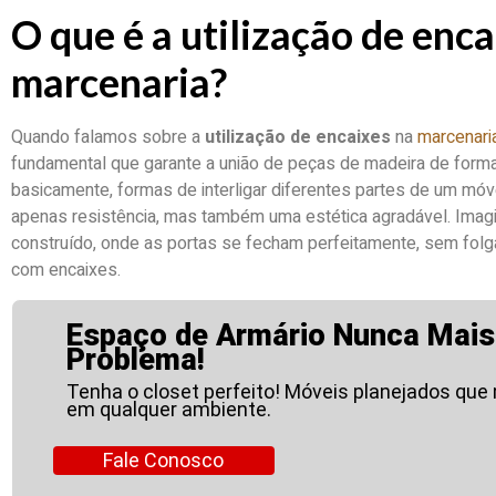
O que é a utilização de enca
marcenaria?
Quando falamos sobre a
utilização de encaixes
na
marcenari
fundamental que garante a união de peças de madeira de forma 
basicamente, formas de interligar diferentes partes de um móv
apenas resistência, mas também uma estética agradável. Imag
construído, onde as portas se fecham perfeitamente, sem folg
com encaixes.
Espaço de Armário Nunca Mais
Problema!
Tenha o closet perfeito! Móveis planejados que
em qualquer ambiente.
Fale Conosco