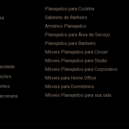
Planejados para Cozinha
Gabinete de Banheiro
sa
Armários Planejados
Planejados para Área de Serviço
Planejados para Banheiro
Móveis Planejados para Closet
Móveis Planejados para Studio
vacidade
Móveis Planejados para Corporativo
ições
Móveis para Home Office
entes
Móveis para Dormitórios
Móveis Planejados para sua sala
arcenaria