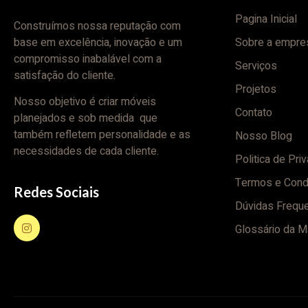
Pagina Inicial
Construímos nossa reputação com
base em excelência, inovação e um
Sobre a empre
compromisso inabalável com a
Serviços
satisfação do cliente.
Projetos
Nosso objetivo é criar móveis
Contato
planejados e sob medida que
também refletem personalidade e as
Nosso Blog
necessidades de cada cliente.
Politica de Pri
Termos e Cond
Redes Sociais
Dúvidas Frequ
Glossário da M